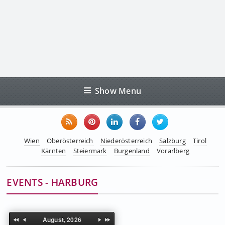
Show Menu
Wien
Oberösterreich
Niederösterreich
Salzburg
Tirol
Kärnten
Steiermark
Burgenland
Vorarlberg
EVENTS - HARBURG
August, 2026