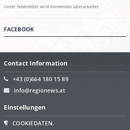
Unser Newsletter wird momentan überarbeitet
FACEBOOK
Contact Information
+43 (0)664 180 15 89
info@regionews.at
Einstellungen
COOKIEDATEN.