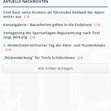
AKTUELLE NACHRICHTEN
Tirol baut seine Position als führendes Radland der Alpen
weiter aus
0
Kanzelgalerie - Bauarbeiten gehen in die Endphase
0
Verlagerung der Sportanlagen-Begutachtung nach Tirol
zeigt Wirkung
0
1. Niederösterreichischer Tag der Klein- und Flurdenkmale
0
„Rückendeckung“ für Tirols SchülerInnen
0
Alle Artikel anzeigen