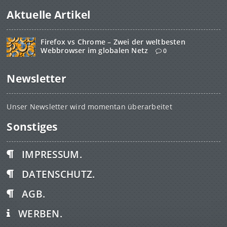
Aktuelle Artikel
Firefox vs Chrome – Zwei der weltbesten
Webbrowser im globalen Netz
0
Newsletter
Unser Newsletter wird momentan überarbeitet
Sonstiges
IMPRESSUM.
DATENSCHUTZ.
AGB.
WERBEN.