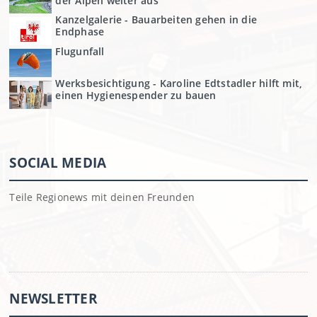
der Alpen weiter aus
Kanzelgalerie - Bauarbeiten gehen in die
Endphase
Flugunfall
Werksbesichtigung - Karoline Edtstadler hilft mit,
einen Hygienespender zu bauen
SOCIAL MEDIA
Teile Regionews mit deinen Freunden
NEWSLETTER