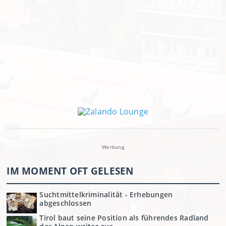
Werbung
IM MOMENT OFT GELESEN
Suchtmittelkriminalität - Erhebungen
abgeschlossen
Tirol baut seine Position als führendes Radland