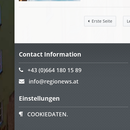
Erste Seite
L
Contact Information
+43 (0)664 180 15 89
info@regionews.at
Einstellungen
COOKIEDATEN.