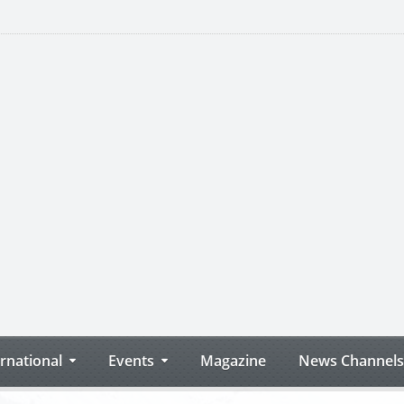
ernational
Events
Magazine
News Channels