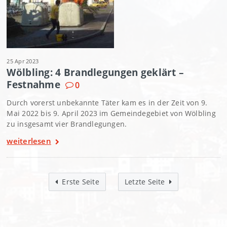
25 Apr 2023
Wölbling: 4 Brandlegungen geklärt –
Festnahme
0
Durch vorerst unbekannte Täter kam es in der Zeit von 9.
Mai 2022 bis 9. April 2023 im Gemeindegebiet von Wölbling
zu insgesamt vier Brandlegungen.
weiterlesen
Erste Seite
Letzte Seite