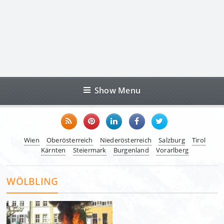
Show Menu
Wien
Oberösterreich
Niederösterreich
Salzburg
Tirol
Kärnten
Steiermark
Burgenland
Vorarlberg
WÖLBLING