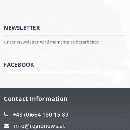
NEWSLETTER
Unser Newsletter wird momentan überarbeitet
FACEBOOK
Contact Information
+43 (0)664 180 15 89
info@regionews.at