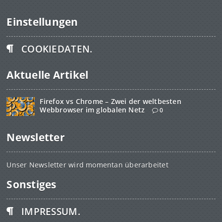
Einstellungen
COOKIEDATEN.
Aktuelle Artikel
Firefox vs Chrome – Zwei der weltbesten
Webbrowser im globalen Netz
0
Newsletter
Unser Newsletter wird momentan überarbeitet
Sonstiges
IMPRESSUM.