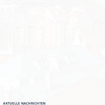
AKTUELLE NACHRICHTEN