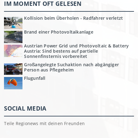
IM MOMENT OFT GELESEN
Kollision beim Überholen - Radfahrer verletzt
Brand einer Photovoltaikanlage
Austrian Power Grid und Photovoltaic & Battery
Austria: Sind bestens auf partielle
Sonnenfinsternis vorbereitet
Großangelegte Suchaktion nach abgängiger
Person aus Pflegeheim
Flugunfall
SOCIAL MEDIA
Teile Regionews mit deinen Freunden