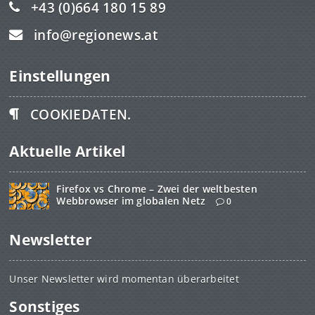
+43 (0)664 180 15 89
info@regionews.at
Einstellungen
COOKIEDATEN.
Aktuelle Artikel
Firefox vs Chrome – Zwei der weltbesten
Webbrowser im globalen Netz
0
Newsletter
Unser Newsletter wird momentan überarbeitet
Sonstiges