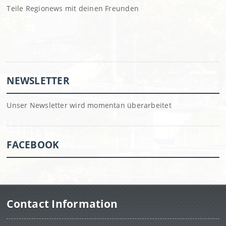
Teile Regionews mit deinen Freunden
NEWSLETTER
Unser Newsletter wird momentan überarbeitet
FACEBOOK
Contact Information