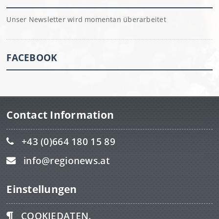
Unser Newsletter wird momentan überarbeitet
FACEBOOK
Contact Information
+43 (0)664 180 15 89
info@regionews.at
Einstellungen
COOKIEDATEN.