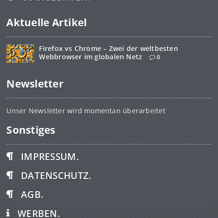
Aktuelle Artikel
Firefox vs Chrome – Zwei der weltbesten
Webbrowser im globalen Netz
0
Newsletter
Unser Newsletter wird momentan überarbeitet
Sonstiges
IMPRESSUM.
DATENSCHUTZ.
AGB.
WERBEN.