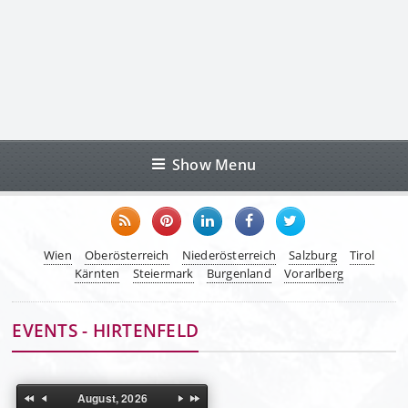
Show Menu
Wien
Oberösterreich
Niederösterreich
Salzburg
Tirol
Kärnten
Steiermark
Burgenland
Vorarlberg
EVENTS - HIRTENFELD
August, 2026