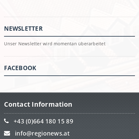
NEWSLETTER
Unser Newsletter wird momentan überarbeitet
FACEBOOK
Contact Information
+43 (0)664 180 15 89
info@regionews.at