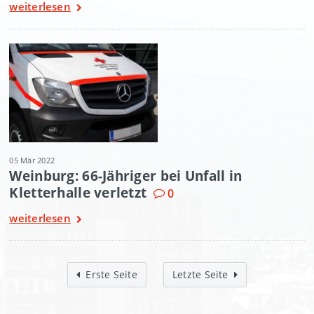
weiterlesen
05 Mär 2022
Weinburg: 66-Jähriger bei Unfall in
Kletterhalle verletzt
0
weiterlesen
Erste Seite
Letzte Seite