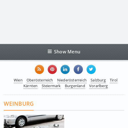
Show Menu
Wien
Oberösterreich
Niederösterreich
Salzburg
Tirol
Kärnten
Steiermark
Burgenland
Vorarlberg
WEINBURG