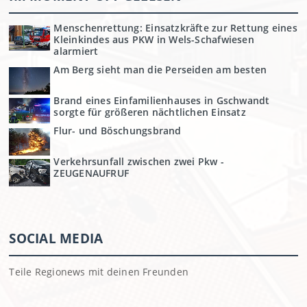
Menschenrettung: Einsatzkräfte zur Rettung eines
Kleinkindes aus PKW in Wels-Schafwiesen
alarmiert
Am Berg sieht man die Perseiden am besten
Brand eines Einfamilienhauses in Gschwandt
sorgte für größeren nächtlichen Einsatz
Flur- und Böschungsbrand
Verkehrsunfall zwischen zwei Pkw -
ZEUGENAUFRUF
SOCIAL MEDIA
Teile Regionews mit deinen Freunden