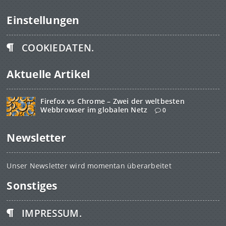
Einstellungen
COOKIEDATEN.
Aktuelle Artikel
Firefox vs Chrome – Zwei der weltbesten
Webbrowser im globalen Netz
0
Newsletter
Unser Newsletter wird momentan überarbeitet
Sonstiges
IMPRESSUM.