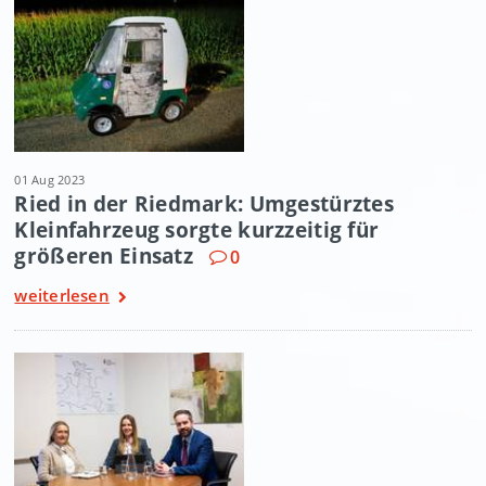
01 Aug 2023
Ried in der Riedmark: Umgestürztes
Kleinfahrzeug sorgte kurzzeitig für
größeren Einsatz
0
weiterlesen