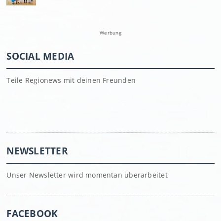
Werbung
SOCIAL MEDIA
Teile Regionews mit deinen Freunden
NEWSLETTER
Unser Newsletter wird momentan überarbeitet
FACEBOOK