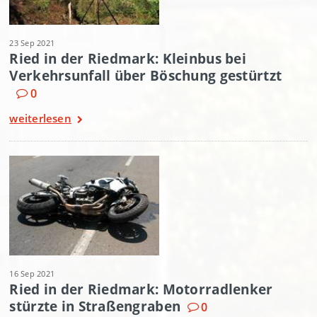
23 Sep 2021
Ried in der Riedmark: Kleinbus bei
Verkehrsunfall über Böschung gestürtzt
0
weiterlesen
16 Sep 2021
Ried in der Riedmark: Motorradlenker
stürzte in Straßengraben
0