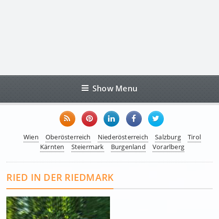
Show Menu
Wien
Oberösterreich
Niederösterreich
Salzburg
Tirol
Kärnten
Steiermark
Burgenland
Vorarlberg
RIED IN DER RIEDMARK