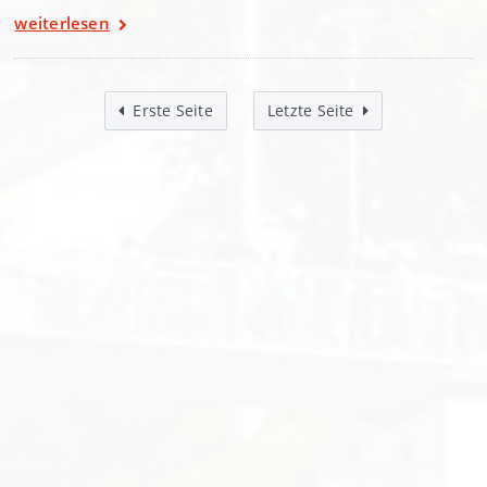
weiterlesen
Erste Seite
Letzte Seite