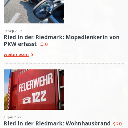
04 Sep 2022
Ried in der Riedmark: Mopedlenkerin von
PKW erfasst
0
weiterlesen
13 Jän 2022
Ried in der Riedmark: Wohnhausbrand
0