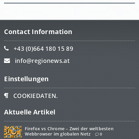
Contact Information
+43 (0)664 180 15 89
info@regionews.at
Einstellungen
COOKIEDATEN.
Aktuelle Artikel
Firefox vs Chrome – Zwei der weltbesten
Webbrowser im globalen Netz
0