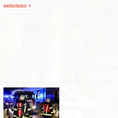
weiterlesen