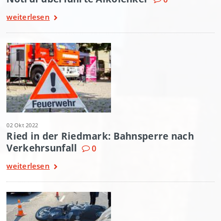
weiterlesen
02 Okt 2022
Ried in der Riedmark: Bahnsperre nach
Verkehrsunfall
0
weiterlesen