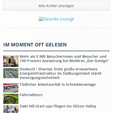
Alle Artikel anzeigen
IM MOMENT OFT GELESEN
Mehr als 5.900 Besucherinnen und Besucher und
100 Prozent Auslastung bei Molières „Der Geizige“
Doskozil / Sharma: Erste große erneuerbare
Energieinfrastruktur im Südburgenland stärkt
Versorgungssicherheit
Tödlicher Arbeitsunfall in Schredderanlage
Fahrradsturz
Zwei NÖ-Start-ups fliegen ins Silicon Valley