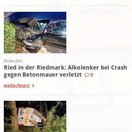
05 Dez 2021
Ried in der Riedmark: Alkolenker bei Crash
gegen Betonmauer verletzt
0
weiterlesen