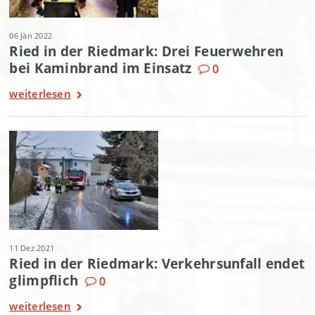
06 Jän 2022
Ried in der Riedmark: Drei Feuerwehren
bei Kaminbrand im Einsatz
0
weiterlesen
11 Dez 2021
Ried in der Riedmark: Verkehrsunfall endet
glimpflich
0
weiterlesen