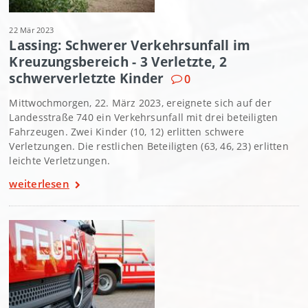
22 Mär 2023
Lassing: Schwerer Verkehrsunfall im
Kreuzungsbereich - 3 Verletzte, 2
schwerverletzte Kinder
0
Mittwochmorgen, 22. März 2023, ereignete sich auf der
Landesstraße 740 ein Verkehrsunfall mit drei beteiligten
Fahrzeugen. Zwei Kinder (10, 12) erlitten schwere
Verletzungen. Die restlichen Beteiligten (63, 46, 23) erlitten
leichte Verletzungen.
weiterlesen