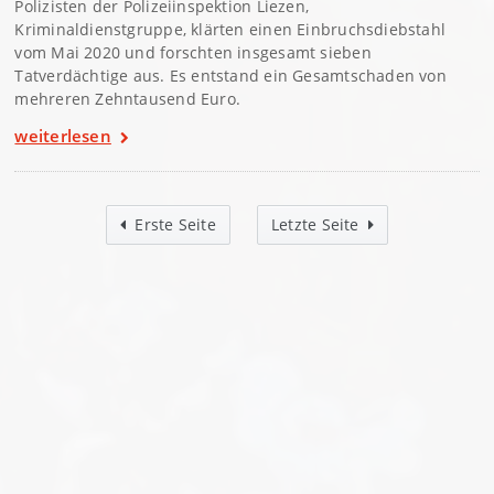
Polizisten der Polizeiinspektion Liezen,
Kriminaldienstgruppe, klärten einen Einbruchsdiebstahl
vom Mai 2020 und forschten insgesamt sieben
Tatverdächtige aus. Es entstand ein Gesamtschaden von
mehreren Zehntausend Euro.
weiterlesen
Erste Seite
Letzte Seite