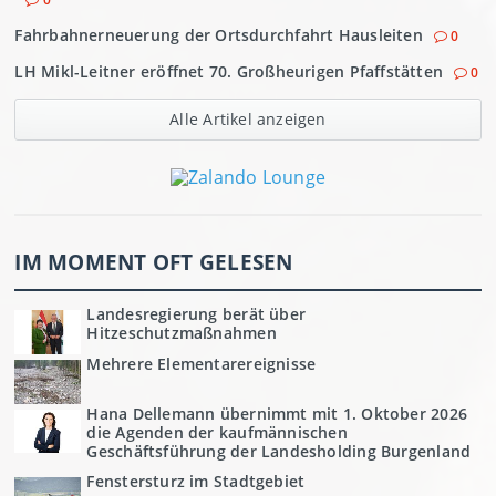
Fahrbahnerneuerung der Ortsdurchfahrt Hausleiten
0
LH Mikl-Leitner eröffnet 70. Großheurigen Pfaffstätten
0
Alle Artikel anzeigen
IM MOMENT OFT GELESEN
Landesregierung berät über
Hitzeschutzmaßnahmen
Mehrere Elementarereignisse
Hana Dellemann übernimmt mit 1. Oktober 2026
die Agenden der kaufmännischen
Geschäftsführung der Landesholding Burgenland
Fenstersturz im Stadtgebiet