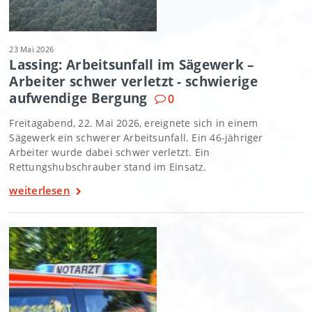
23 Mai 2026
Lassing: Arbeitsunfall im Sägewerk –
Arbeiter schwer verletzt - schwierige
aufwendige Bergung
0
Freitagabend, 22. Mai 2026, ereignete sich in einem
Sägewerk ein schwerer Arbeitsunfall. Ein 46-jähriger
Arbeiter wurde dabei schwer verletzt. Ein
Rettungshubschrauber stand im Einsatz.
weiterlesen