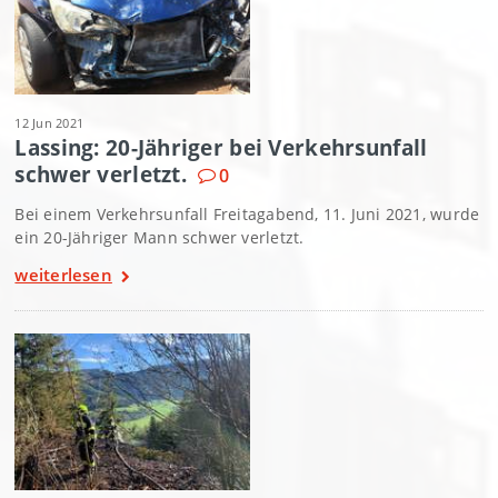
12 Jun 2021
Lassing: 20-Jähriger bei Verkehrsunfall
schwer verletzt.
0
Bei einem Verkehrsunfall Freitagabend, 11. Juni 2021, wurde
ein 20-Jähriger Mann schwer verletzt.
weiterlesen