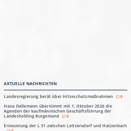
AKTUELLE NACHRICHTEN
Landesregierung berät über Hitzeschutzmaßnahmen
0
Hana Dellemann übernimmt mit 1. Oktober 2026 die
Agenden der kaufmännischen Geschäftsführung der
Landesholding Burgenland
0
Erneuerung der L 31 zwischen Leitzersdorf und Hatzenbach
0