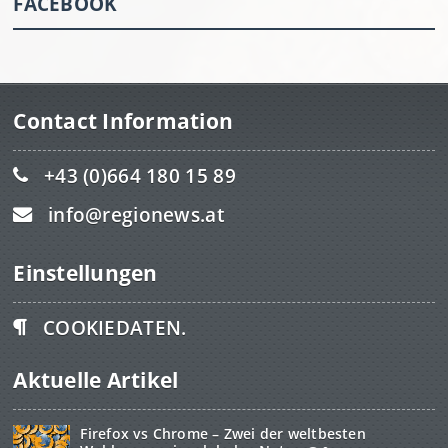
FACEBOOK
Contact Information
+43 (0)664 180 15 89
info@regionews.at
Einstellungen
COOKIEDATEN.
Aktuelle Artikel
Firefox vs Chrome – Zwei der weltbesten