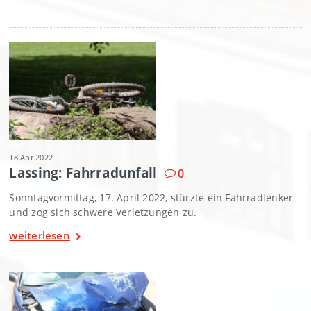
18 Apr 2022
Lassing: Fahrradunfall
0
Sonntagvormittag, 17. April 2022, stürzte ein Fahrradlenker
und zog sich schwere Verletzungen zu.
weiterlesen