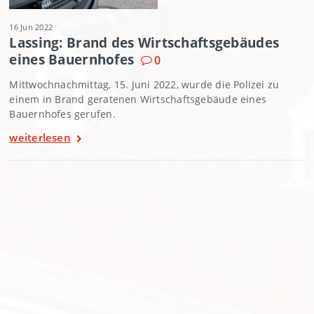
16 Jun 2022
Lassing: Brand des Wirtschaftsgebäudes
eines Bauernhofes
0
Mittwochnachmittag, 15. Juni 2022, wurde die Polizei zu
einem in Brand geratenen Wirtschaftsgebäude eines
Bauernhofes gerufen.
weiterlesen