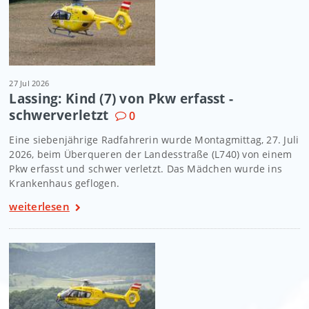
27 Jul 2026
Lassing: Kind (7) von Pkw erfasst -
schwerverletzt
0
Eine siebenjährige Radfahrerin wurde Montagmittag, 27. Juli
2026, beim Überqueren der Landesstraße (L740) von einem
Pkw erfasst und schwer verletzt. Das Mädchen wurde ins
Krankenhaus geflogen.
weiterlesen