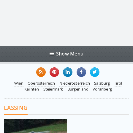
Show Menu
Wien
Oberösterreich
Niederösterreich
Salzburg
Tirol
Kärnten
Steiermark
Burgenland
Vorarlberg
LASSING