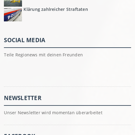
Klärung zahlreicher Straftaten
SOCIAL MEDIA
Teile Regionews mit deinen Freunden
NEWSLETTER
Unser Newsletter wird momentan überarbeitet