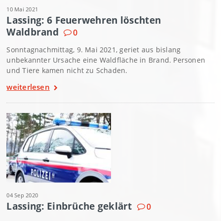
10 Mai 2021
Lassing: 6 Feuerwehren löschten
Waldbrand
0
Sonntagnachmittag, 9. Mai 2021, geriet aus bislang
unbekannter Ursache eine Waldfläche in Brand. Personen
und Tiere kamen nicht zu Schaden.
weiterlesen
04 Sep 2020
Lassing: Einbrüche geklärt
0