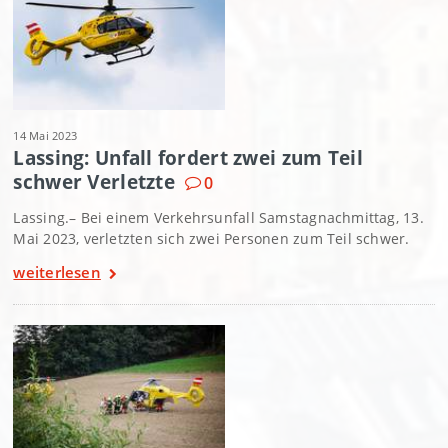
14 Mai 2023
Lassing: Unfall fordert zwei zum Teil
schwer Verletzte
0
Lassing.– Bei einem Verkehrsunfall Samstagnachmittag, 13.
Mai 2023, verletzten sich zwei Personen zum Teil schwer.
weiterlesen