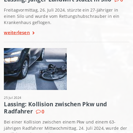
Freitagvormittag, 26. Juli 2024, stürzte ein 27-Jähriger in
einen Silo und wurde vom Rettungshubschrauber in ein
Krankenhaus geflogen.
weiterlesen
25 Jul 2024
Lassing: Kollision zwischen Pkw und
Radfahrer
0
Bei einer Kollision zwischen einem Pkw und einem 63-
jährigen Radfahrer Mittwochmittag, 24. Juli 2024, wurde der