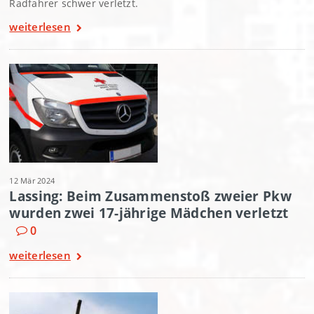
Radfahrer schwer verletzt.
weiterlesen
12 Mär 2024
Lassing: Beim Zusammenstoß zweier Pkw
wurden zwei 17-jährige Mädchen verletzt
0
weiterlesen