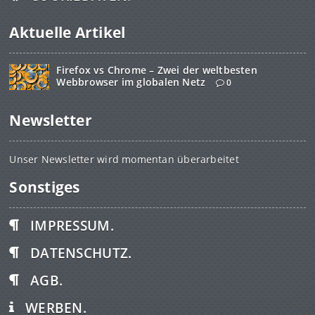
Aktuelle Artikel
Firefox vs Chrome – Zwei der weltbesten
Webbrowser im globalen Netz
0
Newsletter
Unser Newsletter wird momentan überarbeitet
Sonstiges
IMPRESSUM.
DATENSCHUTZ.
AGB.
WERBEN.