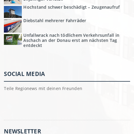
Hochstand schwer beschädigt – Zeugenaufruf
Diebstahl mehrerer Fahrräder
Unfallwrack nach tödlichem Verkehrsunfall in
Aschach an der Donau erst am nächsten Tag
entdeckt
SOCIAL MEDIA
Teile Regionews mit deinen Freunden
NEWSLETTER