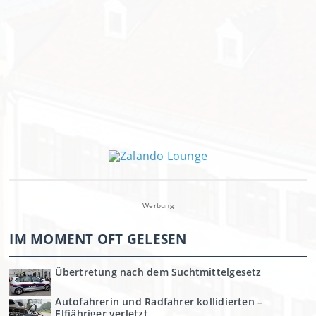
Werbung
IM MOMENT OFT GELESEN
Übertretung nach dem Suchtmittelgesetz
Autofahrerin und Radfahrer kollidierten –
Elfjähriger verletzt