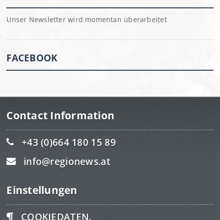
Unser Newsletter wird momentan überarbeitet
FACEBOOK
Contact Information
+43 (0)664 180 15 89
info@regionews.at
Einstellungen
COOKIEDATEN.