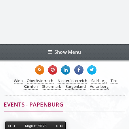
Show Menu
Wien
Oberösterreich
Niederösterreich
Salzburg
Tirol
Kärnten
Steiermark
Burgenland
Vorarlberg
EVENTS - PAPENBURG
August, 2026