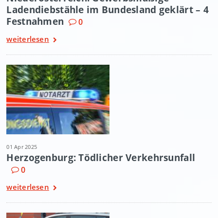
Ladendiebstähle im Bundesland geklärt – 4
Festnahmen
0
weiterlesen
01 Apr 2025
Herzogenburg: Tödlicher Verkehrsunfall
0
weiterlesen