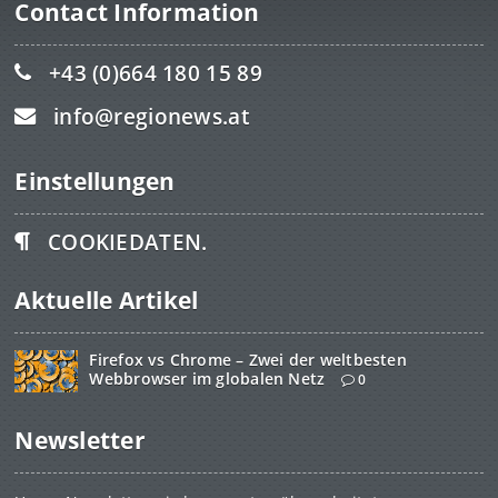
Contact Information
+43 (0)664 180 15 89
info@regionews.at
Einstellungen
COOKIEDATEN.
Aktuelle Artikel
Firefox vs Chrome – Zwei der weltbesten
Webbrowser im globalen Netz
0
Newsletter