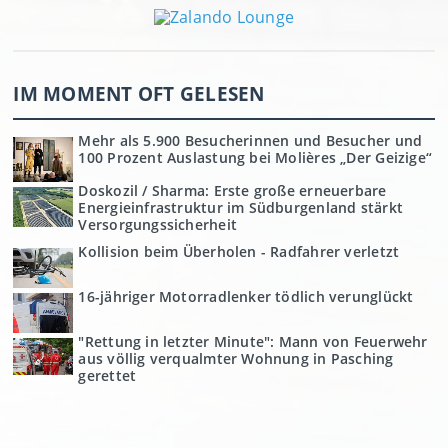
IM MOMENT OFT GELESEN
Mehr als 5.900 Besucherinnen und Besucher und
100 Prozent Auslastung bei Molières „Der Geizige“
Doskozil / Sharma: Erste große erneuerbare
Energieinfrastruktur im Südburgenland stärkt
Versorgungssicherheit
Kollision beim Überholen - Radfahrer verletzt
16-jähriger Motorradlenker tödlich verunglückt
"Rettung in letzter Minute": Mann von Feuerwehr
aus völlig verqualmter Wohnung in Pasching
gerettet