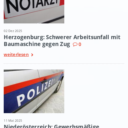
02 Dez 2025
Herzogenburg: Schwerer Arbeitsunfall mit
Baumaschine gegen Zug
0
weiterlesen
11 Mai 2025
Niederösterreich: Gewerbsmäßige