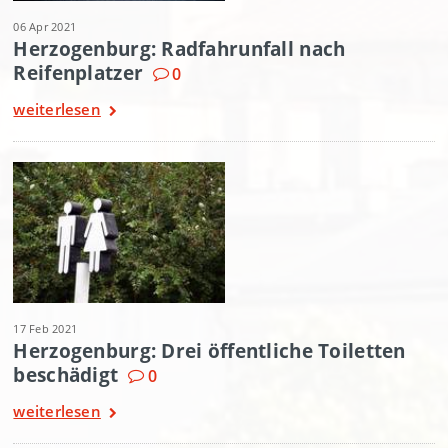
06 Apr 2021
Herzogenburg: Radfahrunfall nach
Reifenplatzer
0
weiterlesen
17 Feb 2021
Herzogenburg: Drei öffentliche Toiletten
beschädigt
0
weiterlesen