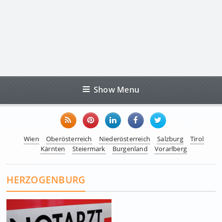
Show Menu
Wien
Oberösterreich
Niederösterreich
Salzburg
Tirol
Kärnten
Steiermark
Burgenland
Vorarlberg
HERZOGENBURG