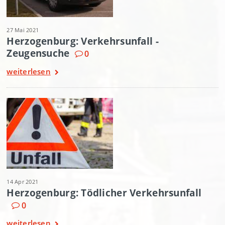
27 Mai 2021
Herzogenburg: Verkehrsunfall -
Zeugensuche
0
weiterlesen
14 Apr 2021
Herzogenburg: Tödlicher Verkehrsunfall
0
weiterlesen