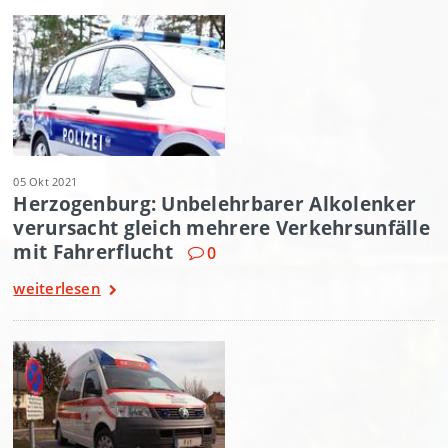
05 Okt 2021
Herzogenburg: Unbelehrbarer Alkolenker
verursacht gleich mehrere Verkehrsunfälle
mit Fahrerflucht
0
weiterlesen