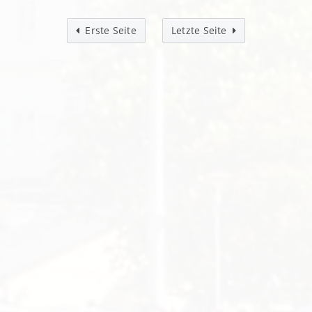
Erste Seite
Letzte Seite