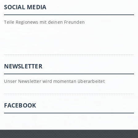
SOCIAL MEDIA
Teile Regionews mit deinen Freunden
NEWSLETTER
Unser Newsletter wird momentan überarbeitet
FACEBOOK