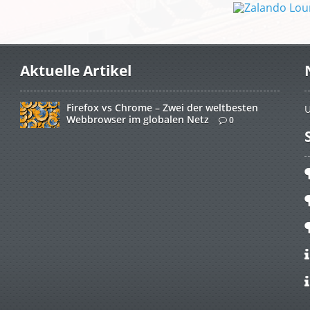
Aktuelle Artikel
Firefox vs Chrome – Zwei der weltbesten
U
Webbrowser im globalen Netz
0