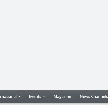
ernational
Events
Magazine
News Channels