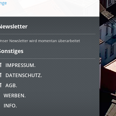
Newsletter
nser Newsletter wird momentan überarbeitet
Sonstiges
IMPRESSUM.
DATENSCHUTZ.
AGB.
WERBEN.
INFO.