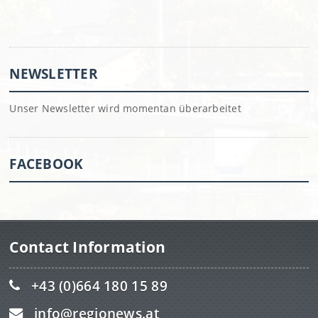
NEWSLETTER
Unser Newsletter wird momentan überarbeitet
FACEBOOK
Contact Information
+43 (0)664 180 15 89
info@regionews.at