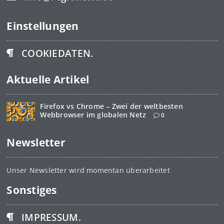
Einstellungen
COOKIEDATEN.
Aktuelle Artikel
Firefox vs Chrome – Zwei der weltbesten
Webbrowser im globalen Netz
0
Newsletter
Unser Newsletter wird momentan überarbeitet
Sonstiges
IMPRESSUM.