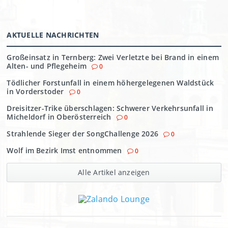
AKTUELLE NACHRICHTEN
Großeinsatz in Ternberg: Zwei Verletzte bei Brand in einem
Alten- und Pflegeheim
0
Tödlicher Forstunfall in einem höhergelegenen Waldstück
in Vorderstoder
0
Dreisitzer-Trike überschlagen: Schwerer Verkehrsunfall in
Micheldorf in Oberösterreich
0
Strahlende Sieger der SongChallenge 2026
0
Wolf im Bezirk Imst entnommen
0
Alle Artikel anzeigen