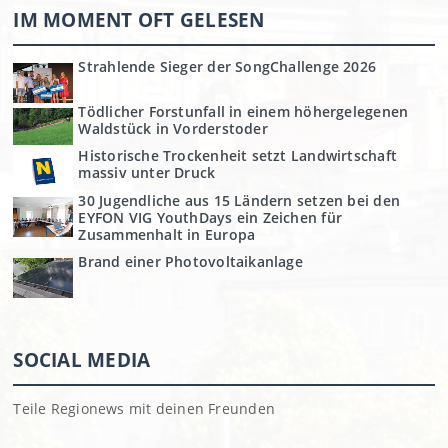
IM MOMENT OFT GELESEN
Strahlende Sieger der SongChallenge 2026
Tödlicher Forstunfall in einem höhergelegenen
Waldstück in Vorderstoder
Historische Trockenheit setzt Landwirtschaft
massiv unter Druck
30 Jugendliche aus 15 Ländern setzen bei den
EYFON VIG YouthDays ein Zeichen für
Zusammenhalt in Europa
Brand einer Photovoltaikanlage
SOCIAL MEDIA
Teile Regionews mit deinen Freunden