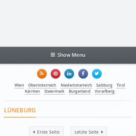
Show Menu
Wien
Oberösterreich
Niederösterreich
Salzburg
Tirol
Kärnten
Steiermark
Burgenland
Vorarlberg
LÜNEBURG
Erste Seite
Letzte Seite