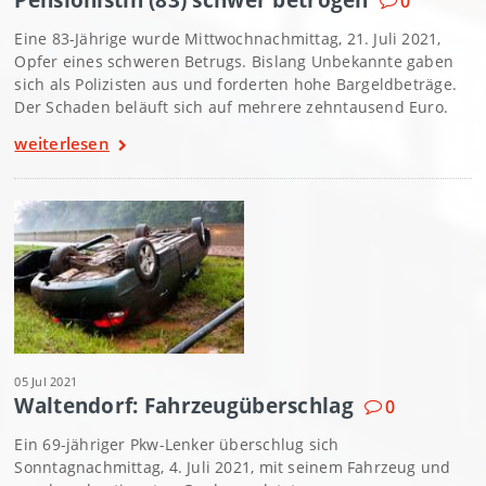
0
Eine 83-Jährige wurde Mittwochnachmittag, 21. Juli 2021,
Opfer eines schweren Betrugs. Bislang Unbekannte gaben
sich als Polizisten aus und forderten hohe Bargeldbeträge.
Der Schaden beläuft sich auf mehrere zehntausend Euro.
weiterlesen
05 Jul 2021
Waltendorf: Fahrzeugüberschlag
0
Ein 69-jähriger Pkw-Lenker überschlug sich
Sonntagnachmittag, 4. Juli 2021, mit seinem Fahrzeug und