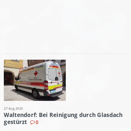
27 Aug 2020
Waltendorf: Bei Reinigung durch Glasdach
gestürzt
0