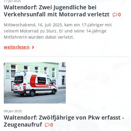
17 Jul 2025
Waltendorf: Zwei Jugendliche bei
Verkehrsunfall mit Motorrad verletzt
0
Mittwochabend, 16. Juli 2025, kam ein 17-Jähriger mit
seinem Motorrad zu Sturz. Er und seine 14-jährige
Mitfahrerin wurden dabei verletzt.
weiterlesen
08 Jän 2025
Waltendorf: Zwölfjährige von Pkw erfasst -
Zeugenaufruf
0