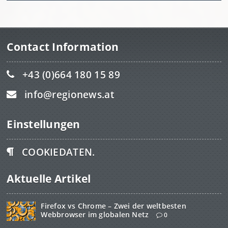
Contact Information
+43 (0)664 180 15 89
info@regionews.at
Einstellungen
COOKIEDATEN.
Aktuelle Artikel
Firefox vs Chrome – Zwei der weltbesten
Webbrowser im globalen Netz
0