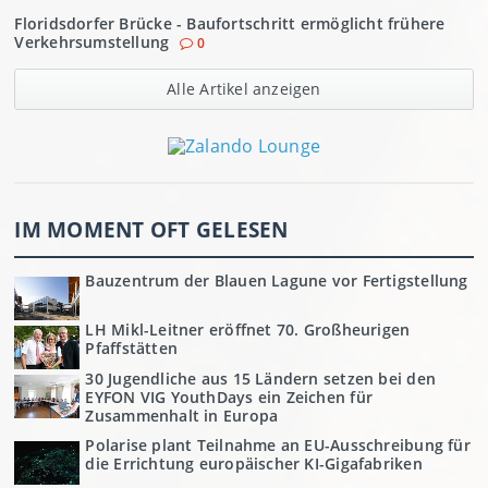
Floridsdorfer Brücke - Baufortschritt ermöglicht frühere
Verkehrsumstellung
0
Alle Artikel anzeigen
IM MOMENT OFT GELESEN
Bauzentrum der Blauen Lagune vor Fertigstellung
LH Mikl-Leitner eröffnet 70. Großheurigen
Pfaffstätten
30 Jugendliche aus 15 Ländern setzen bei den
EYFON VIG YouthDays ein Zeichen für
Zusammenhalt in Europa
Polarise plant Teilnahme an EU-Ausschreibung für
die Errichtung europäischer KI-Gigafabriken