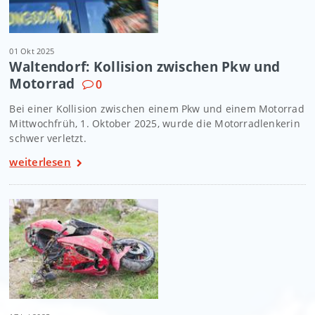
01 Okt 2025
Waltendorf: Kollision zwischen Pkw und
Motorrad
0
Bei einer Kollision zwischen einem Pkw und einem Motorrad
Mittwochfrüh, 1. Oktober 2025, wurde die Motorradlenkerin
schwer verletzt.
weiterlesen