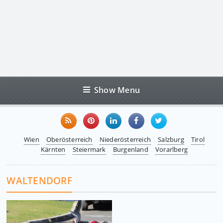
Show Menu
Wien
Oberösterreich
Niederösterreich
Salzburg
Tirol
Kärnten
Steiermark
Burgenland
Vorarlberg
WALTENDORF