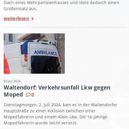
Dach eines Mehrparteienhauses und löste dadurch einen
Großeinsatz aus.
weiterlesen
02 Jul 2024
Waltendorf: Verkehrsunfall Lkw gegen
Moped
0
Dienstagmorgen, 2. Juli 2024, kam es in der Waltendorfer
Hauptstraße zu einer Kollision zwischen einer
Mopedfahrerin und einem Klein-Lkw. Die 16-jährige
Mopedfahrerin wurde leicht verletzt.