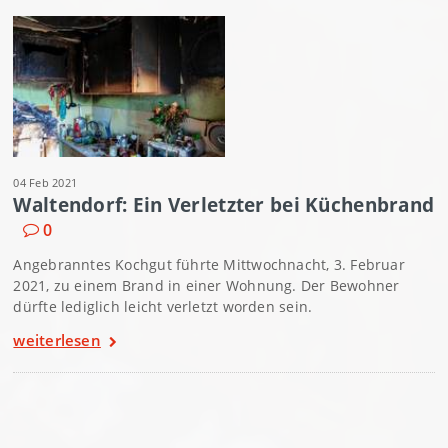
04 Feb 2021
Waltendorf: Ein Verletzter bei Küchenbrand
0
Angebranntes Kochgut führte Mittwochnacht, 3. Februar
2021, zu einem Brand in einer Wohnung. Der Bewohner
dürfte lediglich leicht verletzt worden sein.
weiterlesen