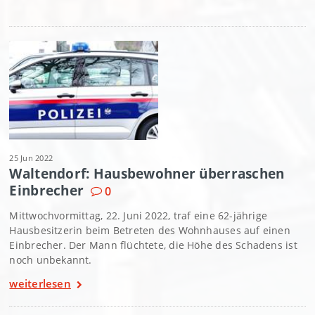
25 Jun 2022
Waltendorf: Hausbewohner überraschen
Einbrecher
0
Mittwochvormittag, 22. Juni 2022, traf eine 62-jährige
Hausbesitzerin beim Betreten des Wohnhauses auf einen
Einbrecher. Der Mann flüchtete, die Höhe des Schadens ist
noch unbekannt.
weiterlesen