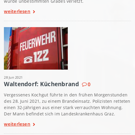
wurde unbestimmten Grades verletzt.
weiterlesen
28 Jun 2021
Waltendorf: Küchenbrand
0
Vergessenes Kochgut führte in den frühen Morgenstunden
des 28. Juni 2021, zu einem Brandeinsatz. Polizisten retteten
einen 32-Jährigen aus einer stark verrauchten Wohnung.
Der Mann befindet sich im Landeskrankenhaus Graz.
weiterlesen