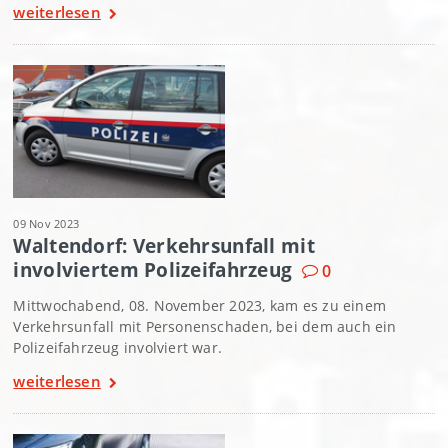
weiterlesen
09 Nov 2023
Waltendorf: Verkehrsunfall mit
involviertem Polizeifahrzeug
0
Mittwochabend, 08. November 2023, kam es zu einem
Verkehrsunfall mit Personenschaden, bei dem auch ein
Polizeifahrzeug involviert war.
weiterlesen