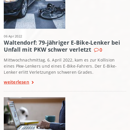
06 Apr 2022
Waltendorf: 79-jähriger E-Bike-Lenker bei
Unfall mit PKW schwer verletzt
0
Mittwochnachmittag, 6. April 2022, kam es zur Kollision
eines Pkw-Lenkers und eines E-Bike-Fahrers. Der E-Bike-
Lenker erlitt Verletzungen schweren Grades.
weiterlesen