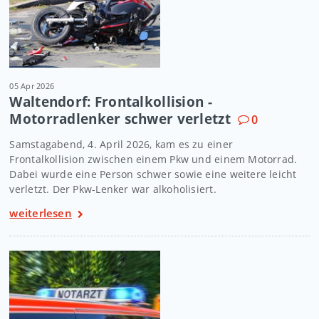
05 Apr 2026
Waltendorf: Frontalkollision -
Motorradlenker schwer verletzt
0
Samstagabend, 4. April 2026, kam es zu einer
Frontalkollision zwischen einem Pkw und einem Motorrad.
Dabei wurde eine Person schwer sowie eine weitere leicht
verletzt. Der Pkw-Lenker war alkoholisiert.
weiterlesen