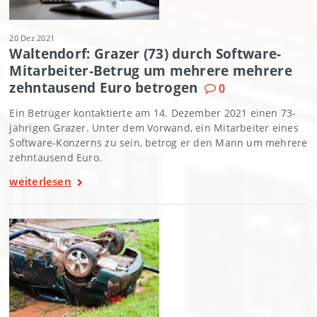
20 Dez 2021
Waltendorf: Grazer (73) durch Software-
Mitarbeiter-Betrug um mehrere mehrere
zehntausend Euro betrogen
0
Ein Betrüger kontaktierte am 14. Dezember 2021 einen 73-
jährigen Grazer. Unter dem Vorwand, ein Mitarbeiter eines
Software-Konzerns zu sein, betrog er den Mann um mehrere
zehntausend Euro.
weiterlesen