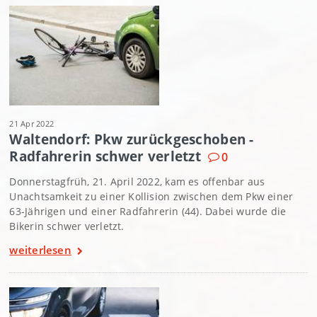
21 Apr 2022
Waltendorf: Pkw zurückgeschoben -
Radfahrerin schwer verletzt
0
Donnerstagfrüh, 21. April 2022, kam es offenbar aus
Unachtsamkeit zu einer Kollision zwischen dem Pkw einer
63-Jährigen und einer Radfahrerin (44). Dabei wurde die
Bikerin schwer verletzt.
weiterlesen