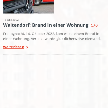
15 Okt 2022
Waltendorf: Brand in einer Wohnung
0
Freitagnacht, 14. Oktober 2022, kam es zu einem Brand in
einer Wohnung. Verletzt wurde glücklicherweise niemand.
weiterlesen