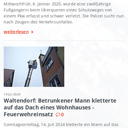
Mittwochfrüh, 8. Jänner 2025, wurde eine zwölfjährige
Fußgängerin beim Überqueren eines Schutzweges von
einem Pkw erfasst und schwer verletzt. Die Polizei sucht nun
nach Zeugen des Verkehrsunfalles.
weiterlesen
14 Jul 2024
Waltendorf: Betrunkener Mann kletterte
auf das Dach eines Wohnhauses -
Feuerwehreinsatz
0
Sonntagvormittag, 14. Juli 2024 kletterte ein Mann auf das