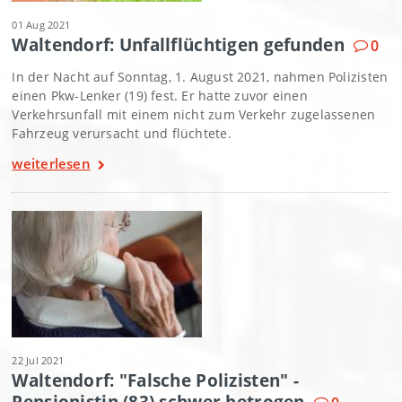
01 Aug 2021
Waltendorf: Unfallflüchtigen gefunden
0
In der Nacht auf Sonntag, 1. August 2021, nahmen Polizisten
einen Pkw-Lenker (19) fest. Er hatte zuvor einen
Verkehrsunfall mit einem nicht zum Verkehr zugelassenen
Fahrzeug verursacht und flüchtete.
weiterlesen
22 Jul 2021
Waltendorf: "Falsche Polizisten" -
Pensionistin (83) schwer betrogen