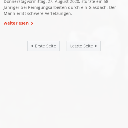
Donnerstagvormittag, 27. August 2020, stürzte ein 58-
Jähriger bei Reinigungsarbeiten durch ein Glasdach. Der
Mann erlitt schwere Verletzungen.
weiterlesen
Erste Seite
Letzte Seite