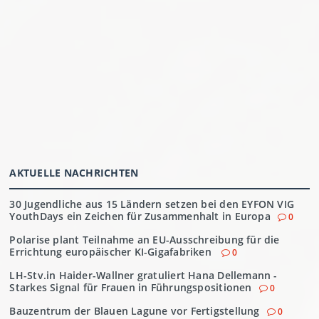
AKTUELLE NACHRICHTEN
30 Jugendliche aus 15 Ländern setzen bei den EYFON VIG
YouthDays ein Zeichen für Zusammenhalt in Europa
0
Polarise plant Teilnahme an EU-Ausschreibung für die
Errichtung europäischer KI-Gigafabriken
0
LH-Stv.in Haider-Wallner gratuliert Hana Dellemann -
Starkes Signal für Frauen in Führungspositionen
0
Bauzentrum der Blauen Lagune vor Fertigstellung
0