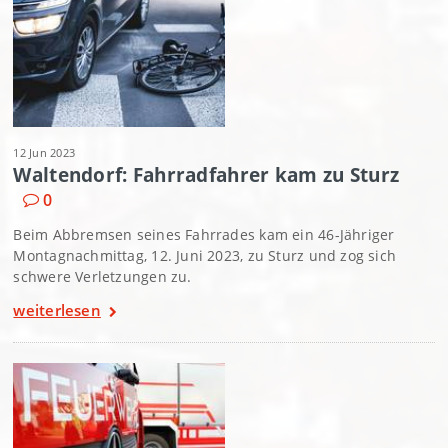
12 Jun 2023
Waltendorf: Fahrradfahrer kam zu Sturz
0
Beim Abbremsen seines Fahrrades kam ein 46-Jähriger
Montagnachmittag, 12. Juni 2023, zu Sturz und zog sich
schwere Verletzungen zu.
weiterlesen