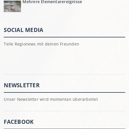
Mehrere Elementarereignisse
SOCIAL MEDIA
Teile Regionews mit deinen Freunden
NEWSLETTER
Unser Newsletter wird momentan überarbeitet
FACEBOOK