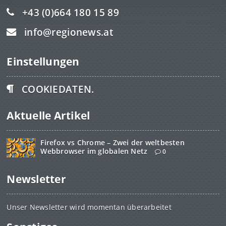
+43 (0)664 180 15 89
info@regionews.at
Einstellungen
COOKIEDATEN.
Aktuelle Artikel
Firefox vs Chrome – Zwei der weltbesten
Webbrowser im globalen Netz
0
Newsletter
Unser Newsletter wird momentan überarbeitet