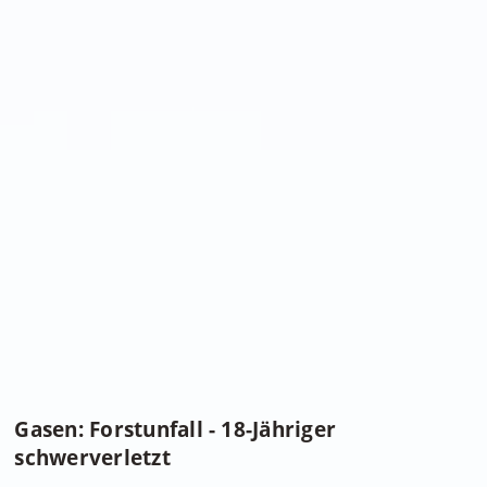
Gasen: Forstunfall - 18-Jähriger
schwerverletzt