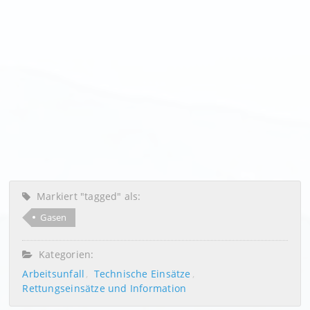
Markiert "tagged" als:
Gasen
Kategorien:
Arbeitsunfall
Technische Einsätze
Rettungseinsätze und Information