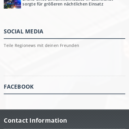
sorgte für größeren nächtlichen Einsatz
SOCIAL MEDIA
Teile Regionews mit deinen Freunden
FACEBOOK
Contact Information