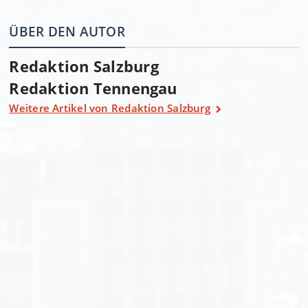
ÜBER DEN AUTOR
Redaktion Salzburg
Redaktion Tennengau
Weitere Artikel von Redaktion Salzburg