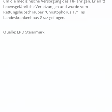
um die medizinische Versorgung des 18-Jährigen. Er erlitt
lebensgefährliche Verletzungen und wurde vom
Rettungshubschrauber "Christophorus 17" ins
Landeskrankenhaus Graz geflogen.
Quelle: LPD Steiermark