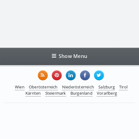
Show Menu
Wien
Oberösterreich
Niederösterreich
Salzburg
Tirol
Kärnten
Steiermark
Burgenland
Vorarlberg