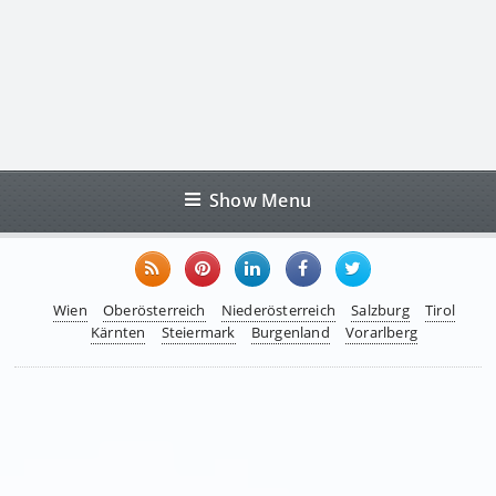
Show Menu
Wien
Oberösterreich
Niederösterreich
Salzburg
Tirol
Kärnten
Steiermark
Burgenland
Vorarlberg