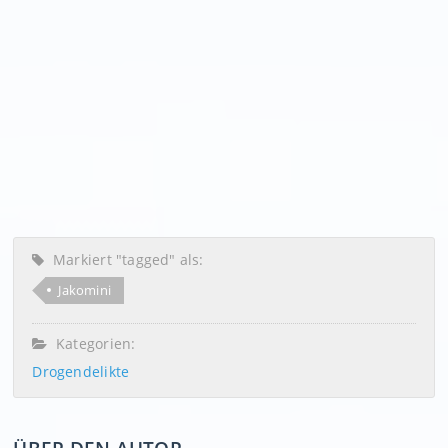
Markiert "tagged" als:
Jakomini
Kategorien:
Drogendelikte