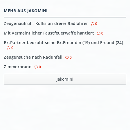
MEHR AUS JAKOMINI
Zeugenaufruf - Kollision dreier Radfahrer
0
Mit vermeintlicher Faustfeuerwaffe hantiert
0
Ex-Partner bedroht seine Ex-Freundin (19) und Freund (24)
0
Zeugensuche nach Radunfall
0
Zimmerbrand
0
Jakomini