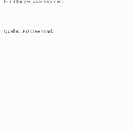
Ermittlungen übernommen.
Quelle: LPD Steiermark