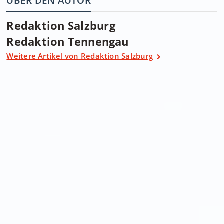
ÜBER DEN AUTOR
Redaktion Salzburg
Redaktion Tennengau
Weitere Artikel von Redaktion Salzburg