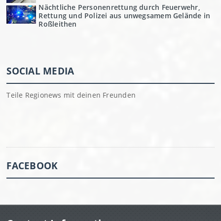
Nächtliche Personenrettung durch Feuerwehr,
Rettung und Polizei aus unwegsamem Gelände in
Roßleithen
SOCIAL MEDIA
Teile Regionews mit deinen Freunden
FACEBOOK