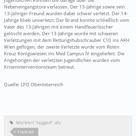
Jugendlichen konnten die Garage über die
Nebeneingangstüre verlassen. Der 13-Jährige sowie sein
13-jähriger Freund wurden dabei schwer verletzt. Der 14-
Jährige blieb unverletzt. Der Brand konnte schließlich vom
Vater des 13-Jährigen mit einem Handfeuerlöscher
gelöscht werden. Der 13-Jährige wurde mit schweren
Verletzungen mit dem Rettungshubschrauber C10 ins AKH
Wien geflogen, der zweite Verletzte wurde vom Roten
Kreuz Königswiesen ins Med Campus IV eingeliefert. Die
Angehörigen der verletzten Jugendlichen wurden vom
Kriseninterventionsteam betreut.
Quelle: LPD Oberösterreich
Markiert "tagged" als:
Freistadt