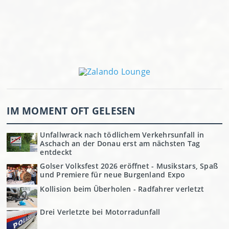
IM MOMENT OFT GELESEN
Unfallwrack nach tödlichem Verkehrsunfall in
Aschach an der Donau erst am nächsten Tag
entdeckt
Golser Volksfest 2026 eröffnet - Musikstars, Spaß
und Premiere für neue Burgenland Expo
Kollision beim Überholen - Radfahrer verletzt
Drei Verletzte bei Motorradunfall