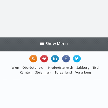
Show Menu
Wien
Oberösterreich
Niederösterreich
Salzburg
Tirol
Kärnten
Steiermark
Burgenland
Vorarlberg