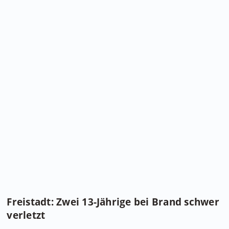
Freistadt: Zwei 13-Jährige bei Brand schwer
verletzt