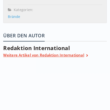
Kategorien:
Brände
ÜBER DEN AUTOR
Redaktion International
Weitere Artikel von Redaktion International