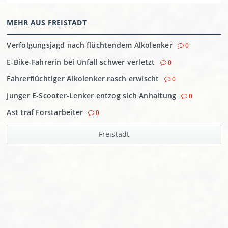
MEHR AUS FREISTADT
Verfolgungsjagd nach flüchtendem Alkolenker
0
E-Bike-Fahrerin bei Unfall schwer verletzt
0
Fahrerflüchtiger Alkolenker rasch erwischt
0
Junger E-Scooter-Lenker entzog sich Anhaltung
0
Ast traf Forstarbeiter
0
Freistadt