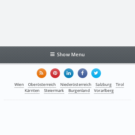
Show Menu
Wien
Oberösterreich
Niederösterreich
Salzburg
Tirol
Kärnten
Steiermark
Burgenland
Vorarlberg