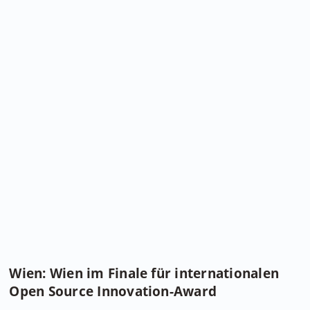
Wien: Wien im Finale für internationalen
Open Source Innovation-Award