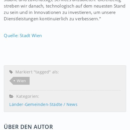
streben wir danach, technologisch auf dem neuesten Stand
zu sein und in Innovationen zu investieren, um unsere
Dienstleistungen kontinuierlich zu verbessern.“
Quelle: Stadt Wien
Markiert "tagged" als:
Wien
Kategorien:
Länder-Gemeinden-Städte / News
ÜBER DEN AUTOR