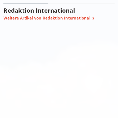
Redaktion International
Weitere Artikel von Redaktion International