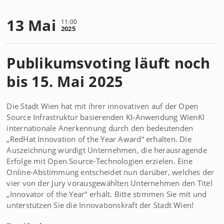
13 Mai
11:00
2025
Publikumsvoting läuft noch
bis 15. Mai 2025
Die Stadt Wien hat mit ihrer innovativen auf der Open
Source Infrastruktur basierenden KI-Anwendung WienKI
internationale Anerkennung durch den bedeutenden
„RedHat Innovation of the Year Award“ erhalten. Die
Auszeichnung würdigt Unternehmen, die herausragende
Erfolge mit Open Source-Technologien erzielen. Eine
Online-Abstimmung entscheidet nun darüber, welches der
vier von der Jury vorausgewählten Unternehmen den Titel
„Innovator of the Year“ erhält. Bitte stimmen Sie mit und
unterstützen Sie die Innovationskraft der Stadt Wien!