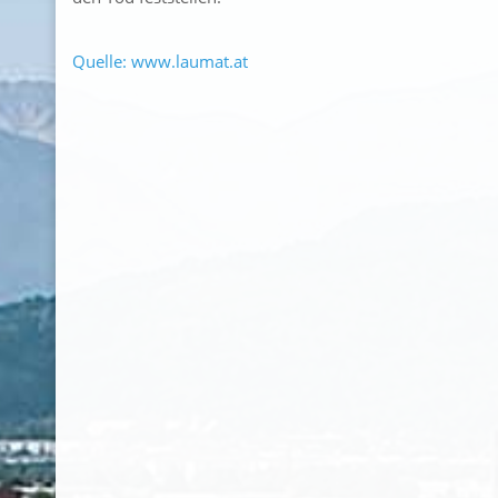
Quelle: www.laumat.at