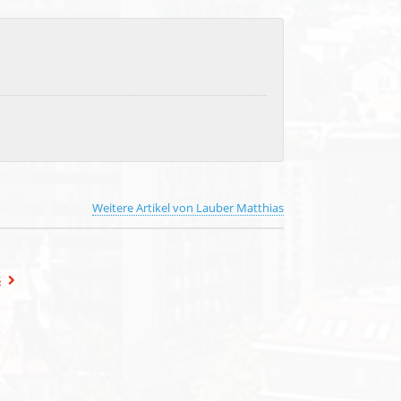
Weitere Artikel von Lauber Matthias
s