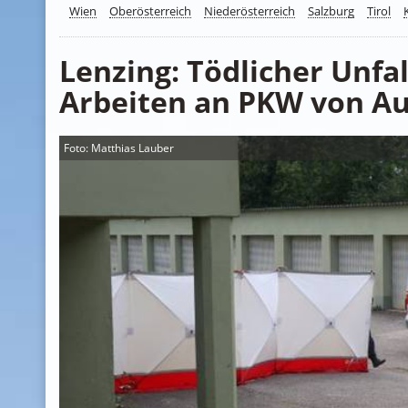
Wien
Oberösterreich
Niederösterreich
Salzburg
Tirol
Lenzing: Tödlicher Unfal
Arbeiten an PKW von Au
Foto: Matthias Lauber