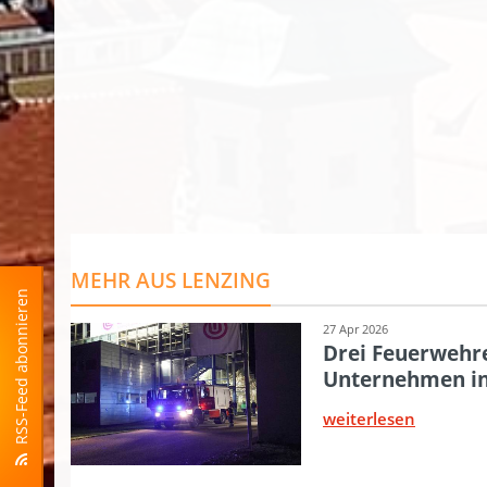
RSS-Feed abonnieren