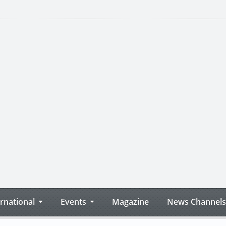
ernational
Events
Magazine
News Channels