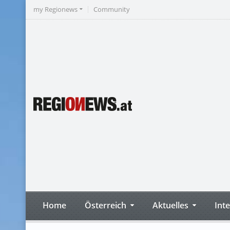
my Regionews
Community
Home
Österreich
Aktuelles
Int