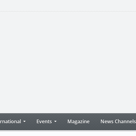
ernational
Events
Magazine
News Channels