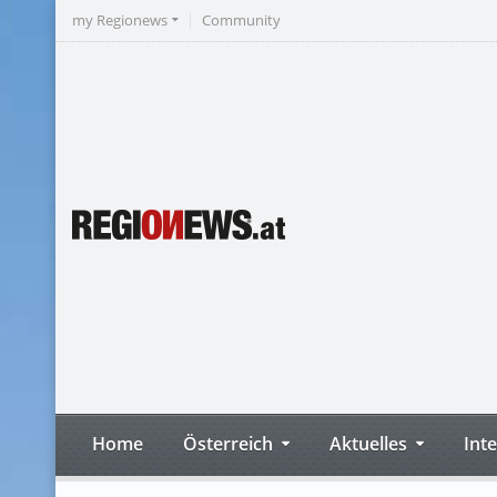
my Regionews
Community
Home
Österreich
Aktuelles
Int