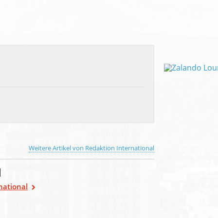
Weitere Artikel von Redaktion International
l
national