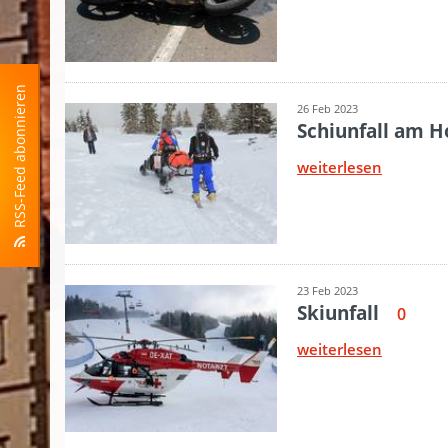
RSS-Feed abonnieren