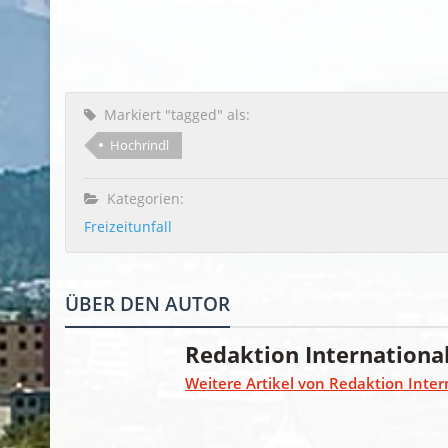
Markiert "tagged" als:
Hochrindl
Kategorien:
Freizeitunfall
ÜBER DEN AUTOR
Redaktion Internationa
Weitere Artikel von Redaktion Inter