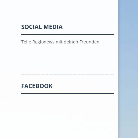
SOCIAL MEDIA
Teile Regionews mit deinen Freunden
FACEBOOK