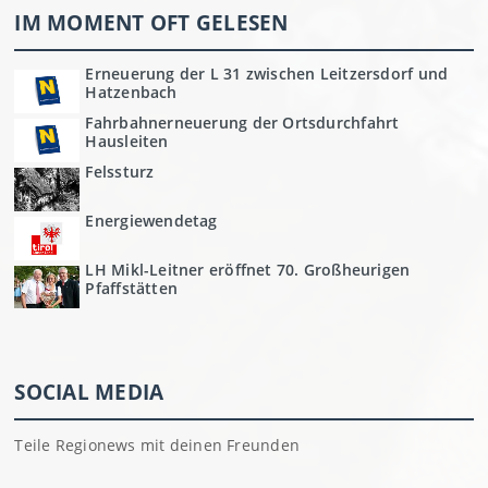
IM MOMENT OFT GELESEN
Erneuerung der L 31 zwischen Leitzersdorf und
Hatzenbach
Fahrbahnerneuerung der Ortsdurchfahrt
Hausleiten
Felssturz
Energiewendetag
LH Mikl-Leitner eröffnet 70. Großheurigen
Pfaffstätten
SOCIAL MEDIA
Teile Regionews mit deinen Freunden