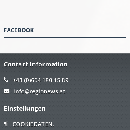
FACEBOOK
Contact Information
+43 (0)664 180 15 89
info@regionews.at
Einstellungen
COOKIEDATEN.