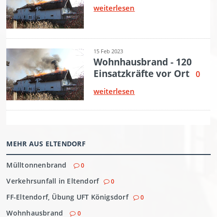
MEHR AUS ELTENDORF
Mülltonnenbrand
0
Verkehrsunfall in Eltendorf
0
FF-Eltendorf, Übung UFT Königsdorf
0
Wohnhausbrand
0