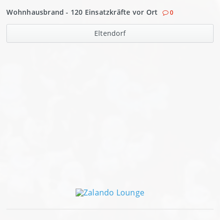
Wohnhausbrand - 120 Einsatzkräfte vor Ort
0
Eltendorf