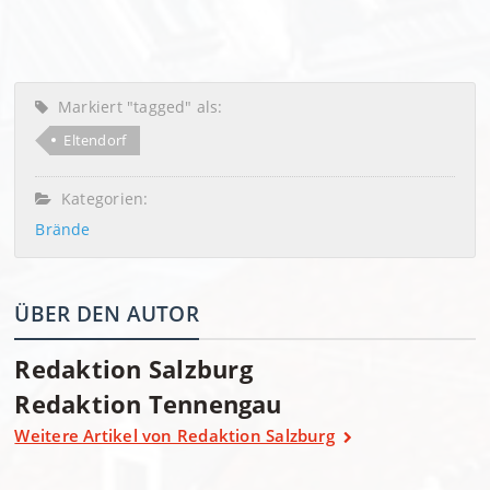
Markiert "tagged" als:
Eltendorf
Kategorien:
Brände
ÜBER DEN AUTOR
Redaktion Salzburg
Redaktion Tennengau
Weitere Artikel von Redaktion Salzburg