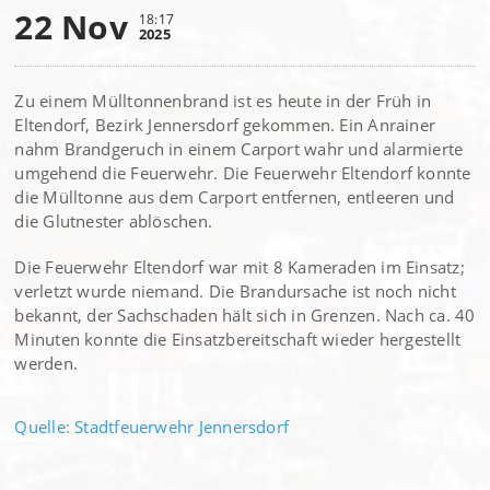
22 Nov
18:17
2025
Zu einem Mülltonnenbrand ist es heute in der Früh in
Eltendorf, Bezirk Jennersdorf gekommen. Ein Anrainer
nahm Brandgeruch in einem Carport wahr und alarmierte
umgehend die Feuerwehr. Die Feuerwehr Eltendorf konnte
die Mülltonne aus dem Carport entfernen, entleeren und
die Glutnester ablöschen.
Die Feuerwehr Eltendorf war mit 8 Kameraden im Einsatz;
verletzt wurde niemand. Die Brandursache ist noch nicht
bekannt, der Sachschaden hält sich in Grenzen. Nach ca. 40
Minuten konnte die Einsatzbereitschaft wieder hergestellt
werden.
Quelle: Stadtfeuerwehr Jennersdorf