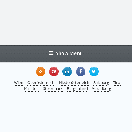
Show Menu
Wien
Oberösterreich
Niederösterreich
Salzburg
Tirol
Kärnten
Steiermark
Burgenland
Vorarlberg