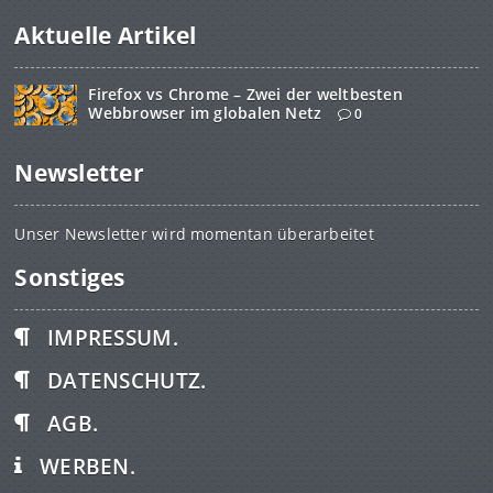
Aktuelle Artikel
Firefox vs Chrome – Zwei der weltbesten
Webbrowser im globalen Netz
0
Newsletter
Unser Newsletter wird momentan überarbeitet
Sonstiges
IMPRESSUM.
DATENSCHUTZ.
AGB.
WERBEN.