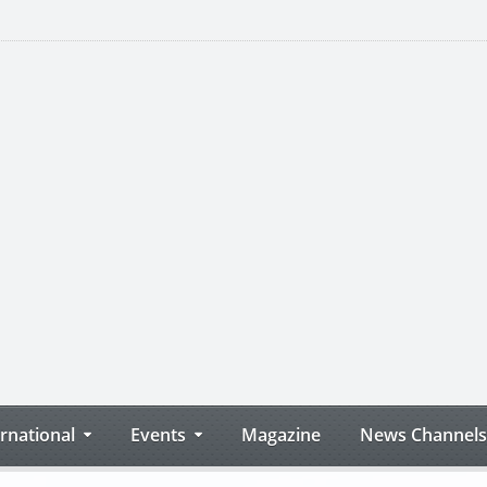
ernational
Events
Magazine
News Channels