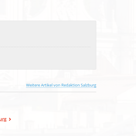
Weitere Artikel von Redaktion Salzburg
urg