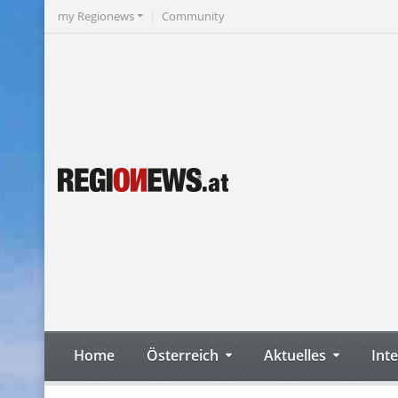
my Regionews
Community
Home
Österreich
Aktuelles
Int