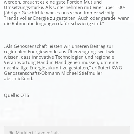
werden, braucht es eine gute Portion Mut und
Umsetzungsstärke. Als Unternehmen mit einer über 100-
jähriger Geschichte war es uns schon immer wichtig
Trends voller Energie zu gestalten. Auch oder gerade, wenn
die Rahmenbedingungen dafür schwierig sind.“
„Als Genossenschaft leisten wir unseren Beitrag zur
regionalen Energiewende aus Überzeugung, weil wir
wissen, dass innovative Technologien und regionale
Verantwortung Hand in Hand gehen müssen, um eine
nachhaltige Energiezukunft zu gestalten,“ erläutert KWG
Genossenschafts-Obmann Michael Stiefmüller
abschließend.
Quelle: OTS
Markiert "tagged" als: