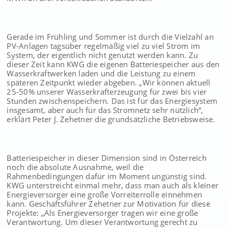
Gerade im Frühling und Sommer ist durch die Vielzahl an
PV-Anlagen tagsüber regelmäßig viel zu viel Strom im
System, der eigentlich nicht genutzt werden kann. Zu
dieser Zeit kann KWG die eigenen Batteriespeicher aus den
Wasserkraftwerken laden und die Leistung zu einem
späteren Zeitpunkt wieder abgeben. „Wir können aktuell
25-50% unserer Wasserkrafterzeugung für zwei bis vier
Stunden zwischenspeichern. Das ist für das Energiesystem
insgesamt, aber auch für das Stromnetz sehr nützlich“,
erklärt Peter J. Zehetner die grundsätzliche Betriebsweise.
Batteriespeicher in dieser Dimension sind in Österreich
noch die absolute Ausnahme, weil die
Rahmenbedingungen dafür im Moment ungünstig sind.
KWG unterstreicht einmal mehr, dass man auch als kleiner
Energieversorger eine große Vorreiterrolle einnehmen
kann. Geschäftsführer Zehetner zur Motivation für diese
Projekte: „Als Energieversorger tragen wir eine große
Verantwortung. Um dieser Verantwortung gerecht zu