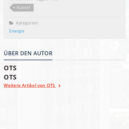
Rüstorf
Kategorien:
Energie
ÜBER DEN AUTOR
OTS
OTS
Weitere Artikel von OTS