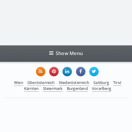
Show Menu
Wien
Oberösterreich
Niederösterreich
Salzburg
Tirol
Kärnten
Steiermark
Burgenland
Vorarlberg