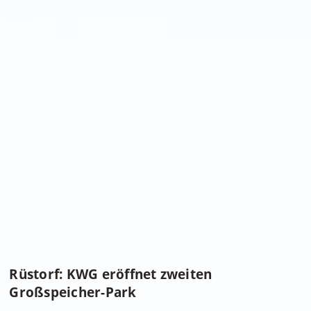
Rüstorf: KWG eröffnet zweiten
Großspeicher-Park