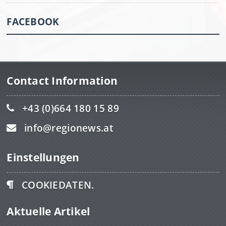
FACEBOOK
Contact Information
+43 (0)664 180 15 89
info@regionews.at
Einstellungen
COOKIEDATEN.
Aktuelle Artikel