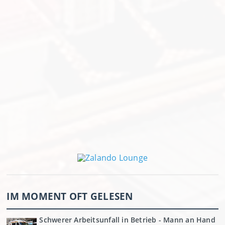
IM MOMENT OFT GELESEN
Schwerer Arbeitsunfall in Betrieb - Mann an Hand