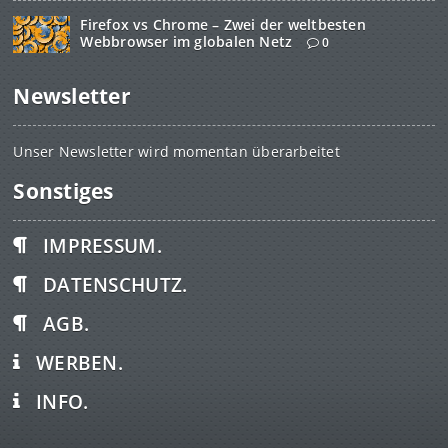
Firefox vs Chrome – Zwei der weltbesten
Webbrowser im globalen Netz
0
Newsletter
Unser Newsletter wird momentan überarbeitet
Sonstiges
IMPRESSUM.
DATENSCHUTZ.
AGB.
WERBEN.
INFO.