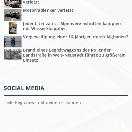
verletzt
Motorradlenker verletzt
Jeder Liter zählt - Alpenvereinshütten kämpfen
mit Wasserknappheit
Vergewaltigung einer 16-Jährigen durch Afghanen?
Brand eines Begleitwaggons der Rollenden
Landstraße in Wels-Neustadt führte zu größerem
Einsatz
SOCIAL MEDIA
Teile Regionews mit deinen Freunden