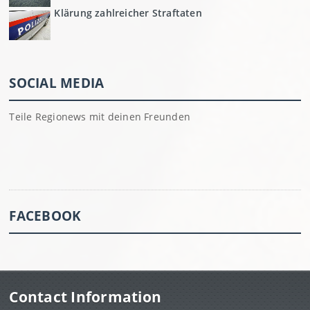
Klärung zahlreicher Straftaten
SOCIAL MEDIA
Teile Regionews mit deinen Freunden
FACEBOOK
Contact Information