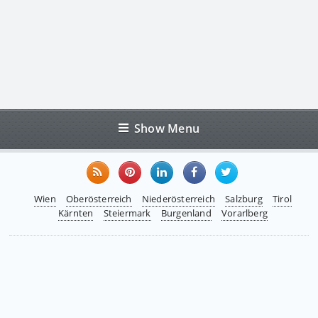
Show Menu
Wien
Oberösterreich
Niederösterreich
Salzburg
Tirol
Kärnten
Steiermark
Burgenland
Vorarlberg