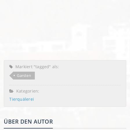
Markiert "tagged" als:
Garsten
Kategorien:
Tierquälerei
ÜBER DEN AUTOR