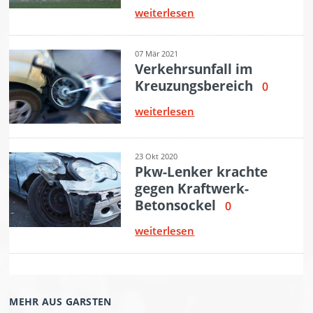
MEHR AUS GARSTEN