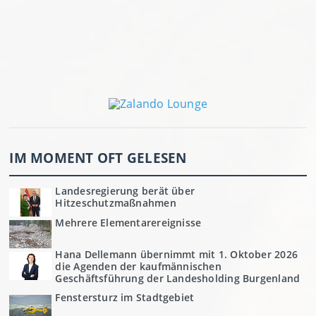
IM MOMENT OFT GELESEN
Landesregierung berät über
Hitzeschutzmaßnahmen
Mehrere Elementarereignisse
Hana Dellemann übernimmt mit 1. Oktober 2026
die Agenden der kaufmännischen
Geschäftsführung der Landesholding Burgenland
Fenstersturz im Stadtgebiet