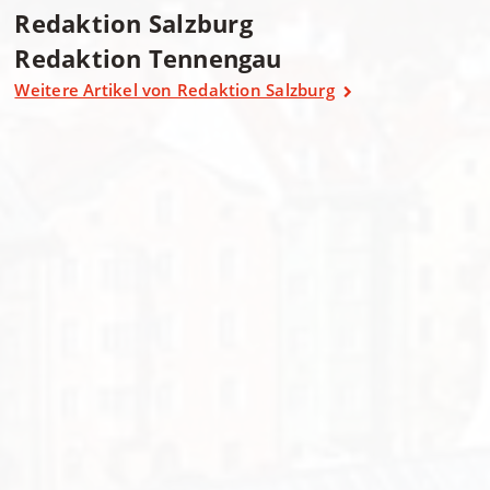
Redaktion Salzburg
Redaktion Tennengau
Weitere Artikel von Redaktion Salzburg