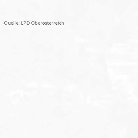
Quelle: LPD Oberösterreich