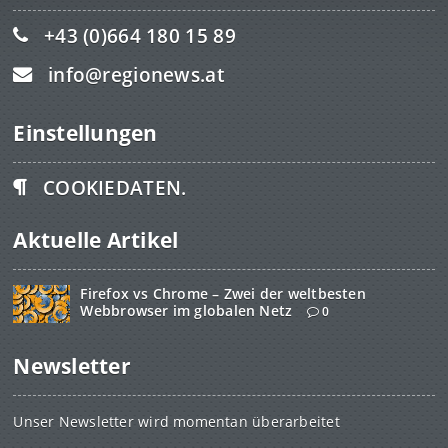
+43 (0)664 180 15 89
info@regionews.at
Einstellungen
COOKIEDATEN.
Aktuelle Artikel
Firefox vs Chrome – Zwei der weltbesten
Webbrowser im globalen Netz
0
Newsletter
Unser Newsletter wird momentan überarbeitet