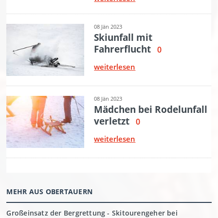
MEHR AUS OBERTAUERN
Großeinsatz der Bergrettung - Skitourengeher bei