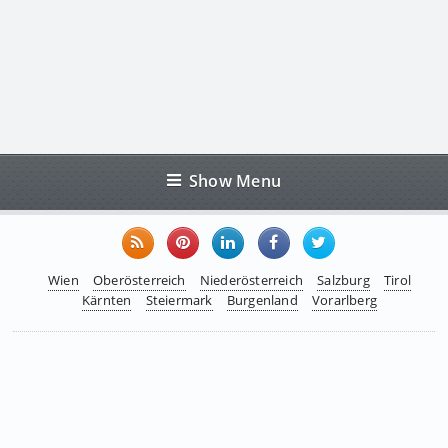
Show Menu
Wien
Oberösterreich
Niederösterreich
Salzburg
Tirol
Kärnten
Steiermark
Burgenland
Vorarlberg