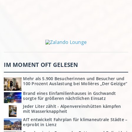
IM MOMENT OFT GELESEN
Mehr als 5.900 Besucherinnen und Besucher und
100 Prozent Auslastung bei Molières „Der Geizige“
Brand eines Einfamilienhauses in Gschwandt
sorgte für größeren nächtlichen Einsatz
Jeder Liter zählt - Alpenvereinshütten kämpfen
mit Wasserknappheit
AIT entwickelt Fahrplan für klimaneutrale Städte –
erprobt in Lienz