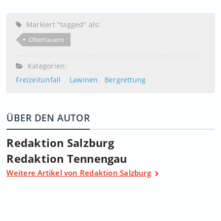
Markiert "tagged" als:
Obertauern
Kategorien:
Freizeitunfall
Lawinen
Bergrettung
ÜBER DEN AUTOR
Redaktion Salzburg
Redaktion Tennengau
Weitere Artikel von Redaktion Salzburg