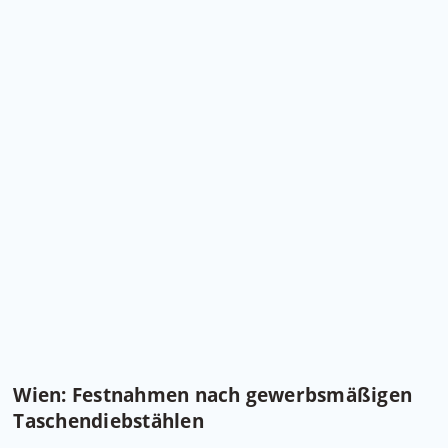
Wien: Festnahmen nach gewerbsmäßigen
Taschendiebstählen