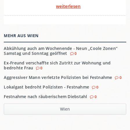
MEHR AUS WIEN
Abkühlung auch am Wochenende - Neun „Coole Zonen“
Samstag und Sonntag geöffnet
0
Ex-Freund verschaffte sich Zutritt zur Wohnung und
bedrohte Frau
0
Aggressiver Mann verletzte Polizisten bei Festnahme
0
Lokalgast bedroht Polizisten - Festnahme
0
Festnahme nach räuberischem Diebstahl
0
Wien