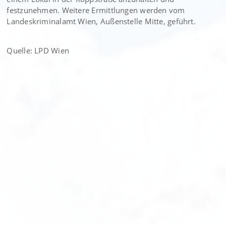
festzunehmen. Weitere Ermittlungen werden vom
Landeskriminalamt Wien, Außenstelle Mitte, geführt.
Quelle: LPD Wien