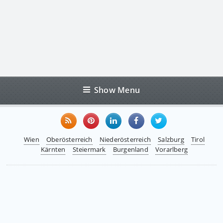
Show Menu
Wien
Oberösterreich
Niederösterreich
Salzburg
Tirol
Kärnten
Steiermark
Burgenland
Vorarlberg