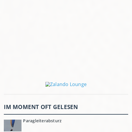
IM MOMENT OFT GELESEN
Paragleiterabsturz