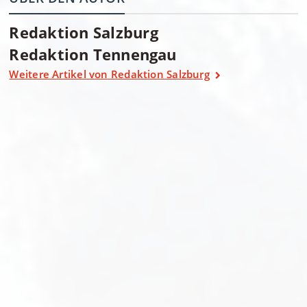
Redaktion Salzburg
Redaktion Tennengau
Weitere Artikel von Redaktion Salzburg