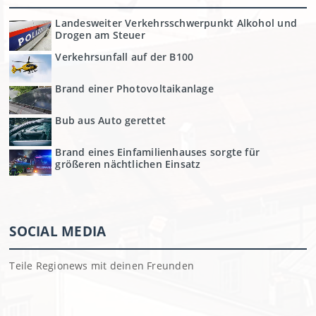
Landesweiter Verkehrsschwerpunkt Alkohol und
Drogen am Steuer
Verkehrsunfall auf der B100
Brand einer Photovoltaikanlage
Bub aus Auto gerettet
Brand eines Einfamilienhauses sorgte für
größeren nächtlichen Einsatz
SOCIAL MEDIA
Teile Regionews mit deinen Freunden