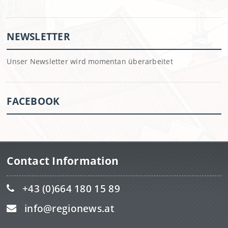
NEWSLETTER
Unser Newsletter wird momentan überarbeitet
FACEBOOK
Contact Information
+43 (0)664 180 15 89
info@regionews.at