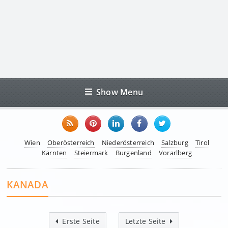
Show Menu
Wien
Oberösterreich
Niederösterreich
Salzburg
Tirol
Kärnten
Steiermark
Burgenland
Vorarlberg
KANADA
Erste Seite
Letzte Seite