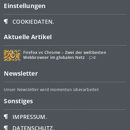
Einstellungen
COOKIEDATEN.
Aktuelle Artikel
Firefox vs Chrome – Zwei der weltbesten
Webbrowser im globalen Netz
0
Newsletter
Unser Newsletter wird momentan überarbeitet
Sonstiges
IMPRESSUM.
DATENSCHUTZ.