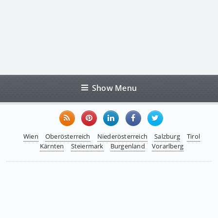
Show Menu
Wien
Oberösterreich
Niederösterreich
Salzburg
Tirol
Kärnten
Steiermark
Burgenland
Vorarlberg