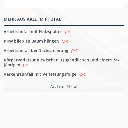
MEHR AUS ARZL IM PITZTAL
Arbeitsunfall mit Holzspalter
0
PKW blieb an Baum hängen
0
Arbeitsunfall bei Dachsanierung
0
Körperverletzung zwischen 3 Jugendlichen und einem 74-
Jährigen
0
Verkehrsunfall mit Verletzungsfolge
0
Arzl im Pitztal