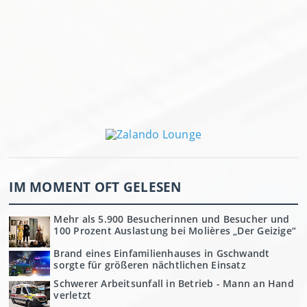
IM MOMENT OFT GELESEN
Mehr als 5.900 Besucherinnen und Besucher und
100 Prozent Auslastung bei Molières „Der Geizige“
Brand eines Einfamilienhauses in Gschwandt
sorgte für größeren nächtlichen Einsatz
Schwerer Arbeitsunfall in Betrieb - Mann an Hand
verletzt