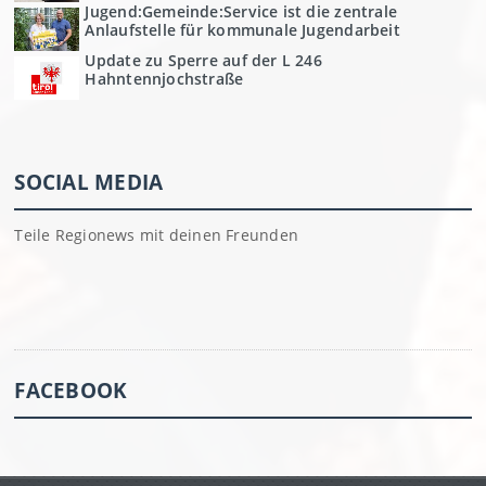
Jugend:Gemeinde:Service ist die zentrale
Anlaufstelle für kommunale Jugendarbeit
Update zu Sperre auf der L 246
Hahntennjochstraße
SOCIAL MEDIA
Teile Regionews mit deinen Freunden
FACEBOOK