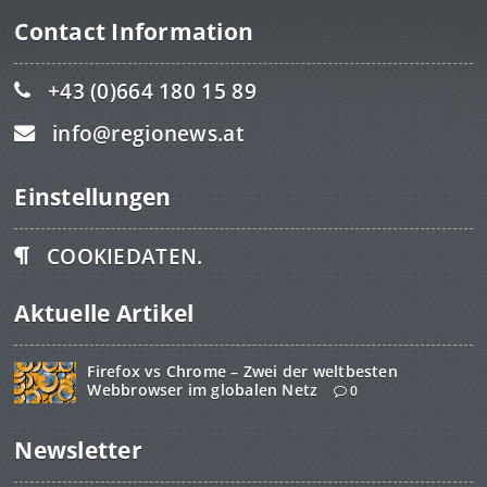
Contact Information
+43 (0)664 180 15 89
info@regionews.at
Einstellungen
COOKIEDATEN.
Aktuelle Artikel
Firefox vs Chrome – Zwei der weltbesten
Webbrowser im globalen Netz
0
Newsletter