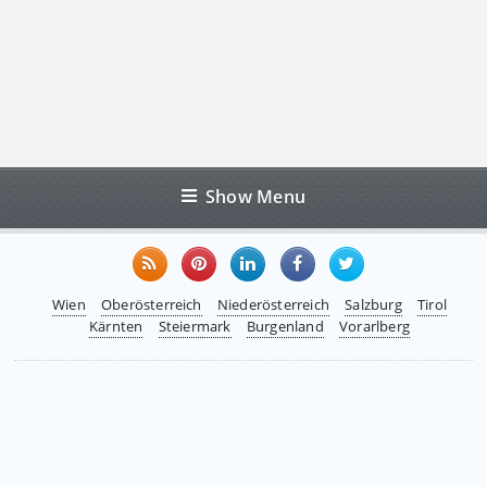
Show Menu
Wien
Oberösterreich
Niederösterreich
Salzburg
Tirol
Kärnten
Steiermark
Burgenland
Vorarlberg