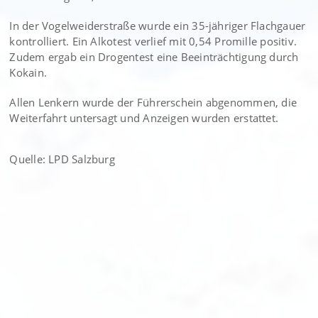
In der Vogelweiderstraße wurde ein 35-jähriger Flachgauer
kontrolliert. Ein Alkotest verlief mit 0,54 Promille positiv.
Zudem ergab ein Drogentest eine Beeinträchtigung durch
Kokain.
Allen Lenkern wurde der Führerschein abgenommen, die
Weiterfahrt untersagt und Anzeigen wurden erstattet.
Quelle: LPD Salzburg