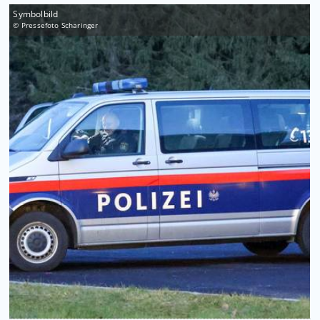
Symbolbild
© Pressefoto Scharinger