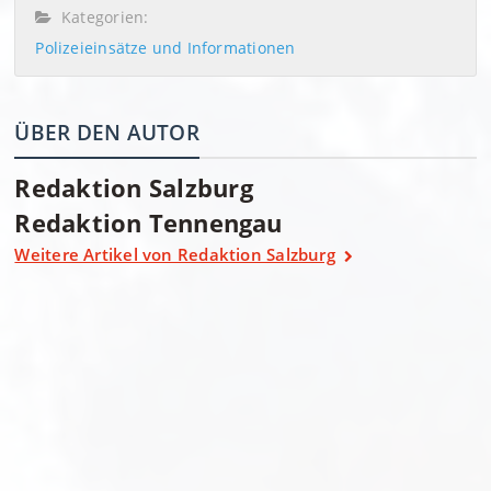
Kategorien:
Polizeieinsätze und Informationen
ÜBER DEN AUTOR
Redaktion Salzburg
Redaktion Tennengau
Weitere Artikel von Redaktion Salzburg