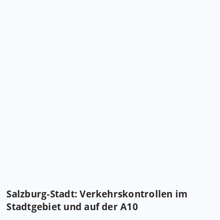
Salzburg-Stadt: Verkehrskontrollen im
Stadtgebiet und auf der A10