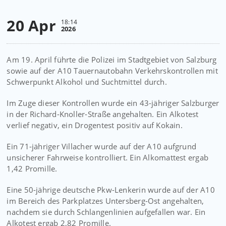
20 Apr
18:14
2026
Am 19. April führte die Polizei im Stadtgebiet von Salzburg
sowie auf der A10 Tauernautobahn Verkehrskontrollen mit
Schwerpunkt Alkohol und Suchtmittel durch.
Im Zuge dieser Kontrollen wurde ein 43-jähriger Salzburger
in der Richard-Knoller-Straße angehalten. Ein Alkotest
verlief negativ, ein Drogentest positiv auf Kokain.
Ein 71-jähriger Villacher wurde auf der A10 aufgrund
unsicherer Fahrweise kontrolliert. Ein Alkomattest ergab
1,42 Promille.
Eine 50-jährige deutsche Pkw-Lenkerin wurde auf der A10
im Bereich des Parkplatzes Untersberg-Ost angehalten,
nachdem sie durch Schlangenlinien aufgefallen war. Ein
Alkotest ergab 2,82 Promille.