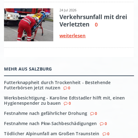
MEHR AUS SALZBURG
Futterknappheit durch Trockenheit - Bestehende
Futterbörsen jetzt nutzen
0
Werksbesichtigung - Karoline Edtstadler hilft mit, einen
Hygienespender zu bauen
0
Festnahme nach gefährlicher Drohung
0
Festnahme nach Pkw-Sachbeschädigungen
0
Tödlicher Alpinunfall am Großen Traunstein
0