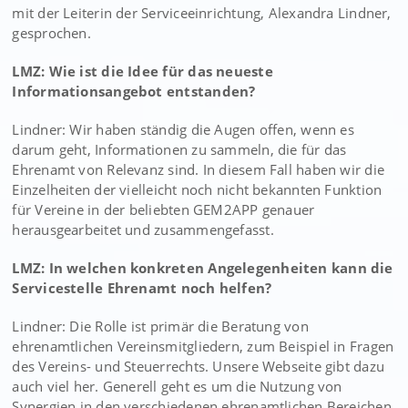
mit der Leiterin der Serviceeinrichtung, Alexandra Lindner,
gesprochen.
LMZ: Wie ist die Idee für das neueste
Informationsangebot entstanden?
Lindner: Wir haben ständig die Augen offen, wenn es
darum geht, Informationen zu sammeln, die für das
Ehrenamt von Relevanz sind. In diesem Fall haben wir die
Einzelheiten der vielleicht noch nicht bekannten Funktion
für Vereine in der beliebten GEM2APP genauer
herausgearbeitet und zusammengefasst.
LMZ: In welchen konkreten Angelegenheiten kann die
Servicestelle Ehrenamt noch helfen?
Lindner: Die Rolle ist primär die Beratung von
ehrenamtlichen Vereinsmitgliedern, zum Beispiel in Fragen
des Vereins- und Steuerrechts. Unsere Webseite gibt dazu
auch viel her. Generell geht es um die Nutzung von
Synergien in den verschiedenen ehrenamtlichen Bereichen.