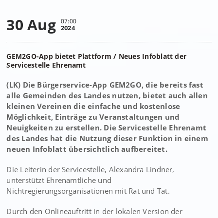
30 Aug
07:00
2024
GEM2GO-App bietet Plattform / Neues Infoblatt der
Servicestelle Ehrenamt
(LK) Die Bürgerservice-App GEM2GO, die bereits fast
alle Gemeinden des Landes nutzen, bietet auch allen
kleinen Vereinen die einfache und kostenlose
Möglichkeit, Einträge zu Veranstaltungen und
Neuigkeiten zu erstellen. Die Servicestelle Ehrenamt
des Landes hat die Nutzung dieser Funktion in einem
neuen Infoblatt übersichtlich aufbereitet.
Die Leiterin der Servicestelle, Alexandra Lindner,
unterstützt Ehrenamtliche und
Nichtregierungsorganisationen mit Rat und Tat.
Durch den Onlineauftritt in der lokalen Version der