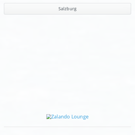
Salzburg