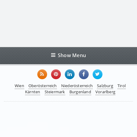
Show Menu
Wien
Oberösterreich
Niederösterreich
Salzburg
Tirol
Kärnten
Steiermark
Burgenland
Vorarlberg