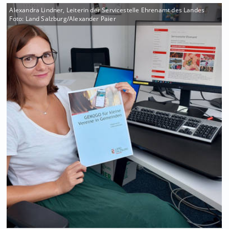
Alexandra Lindner, Leiterin der Servicestelle Ehrenamt des Landes
Foto: Land Salzburg/Alexander Paier