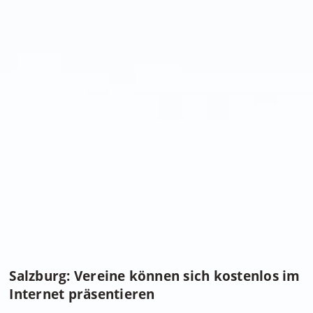
Salzburg: Vereine können sich kostenlos im
Internet präsentieren