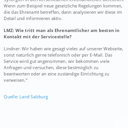
Wenn zum Beispiel neue gesetzliche Regelungen kommen,
die das Ehrenamt betreffen, dann analysieren wir diese im
Detail und informieren aktiv.
LMZ: Wie tritt man als Ehrenamtlicher am besten in
Kontakt mit der Servicestelle?
Lindner: Wir haben wie gesagt vieles auf unserer Webseite,
sonst natürlich gerne telefonisch oder per E-Mail. Das
Service wird gut angenommen, wir bekommen viele
Anfragen und versuchen, diese bestmöglich zu
beantworten oder an eine zuständige Einrichtung zu
verweisen.“
Quelle: Land Salzburg