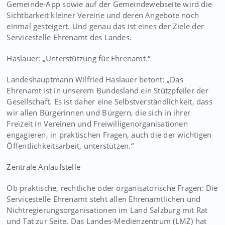
Gemeinde-App sowie auf der Gemeindewebseite wird die
Sichtbarkeit kleiner Vereine und deren Angebote noch
einmal gesteigert. Und genau das ist eines der Ziele der
Servicestelle Ehrenamt des Landes.
Haslauer: „Unterstützung für Ehrenamt.“
Landeshauptmann Wilfried Haslauer betont: „Das
Ehrenamt ist in unserem Bundesland ein Stützpfeiler der
Gesellschaft. Es ist daher eine Selbstverständlichkeit, dass
wir allen Bürgerinnen und Bürgern, die sich in ihrer
Freizeit in Vereinen und Freiwilligenorganisationen
engagieren, in praktischen Fragen, auch die der wichtigen
Öffentlichkeitsarbeit, unterstützen.“
Zentrale Anlaufstelle
Ob praktische, rechtliche oder organisatorische Fragen: Die
Servicestelle Ehrenamt steht allen Ehrenamtlichen und
Nichtregierungsorganisationen im Land Salzburg mit Rat
und Tat zur Seite. Das Landes-Medienzentrum (LMZ) hat