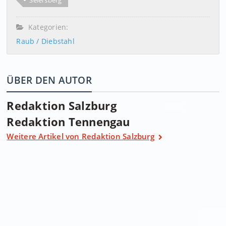
Seiersberg
Kategorien:
Raub / Diebstahl
ÜBER DEN AUTOR
Redaktion Salzburg
Redaktion Tennengau
Weitere Artikel von Redaktion Salzburg