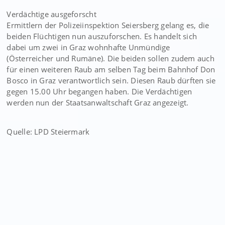
Verdächtige ausgeforscht
Ermittlern der Polizeiinspektion Seiersberg gelang es, die
beiden Flüchtigen nun auszuforschen. Es handelt sich
dabei um zwei in Graz wohnhafte Unmündige
(Österreicher und Rumäne). Die beiden sollen zudem auch
für einen weiteren Raub am selben Tag beim Bahnhof Don
Bosco in Graz verantwortlich sein. Diesen Raub dürften sie
gegen 15.00 Uhr begangen haben. Die Verdächtigen
werden nun der Staatsanwaltschaft Graz angezeigt.
Quelle: LPD Steiermark