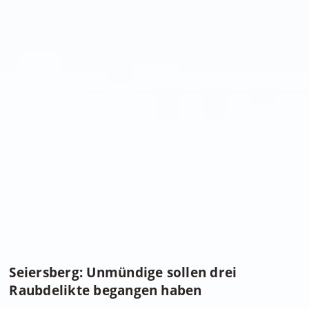
Seiersberg: Unmündige sollen drei
Raubdelikte begangen haben