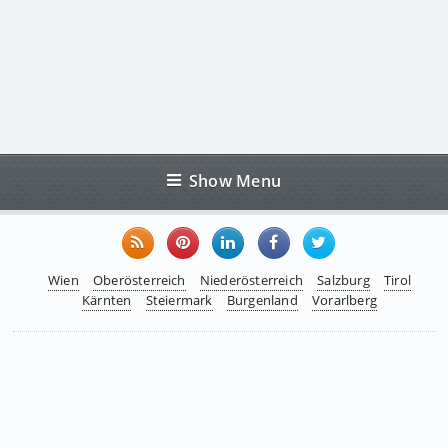
Show Menu
Wien
Oberösterreich
Niederösterreich
Salzburg
Tirol
Kärnten
Steiermark
Burgenland
Vorarlberg