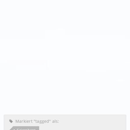
Markiert "tagged" als: