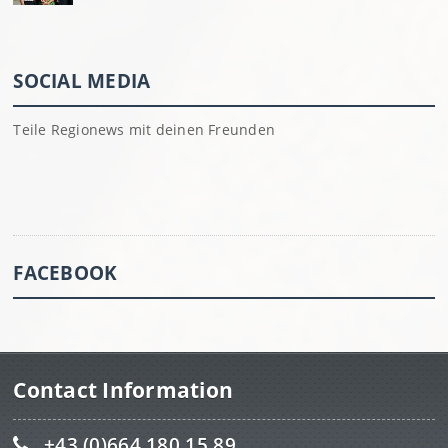
SOCIAL MEDIA
Teile Regionews mit deinen Freunden
FACEBOOK
Contact Information
+43 (0)664 180 15 89