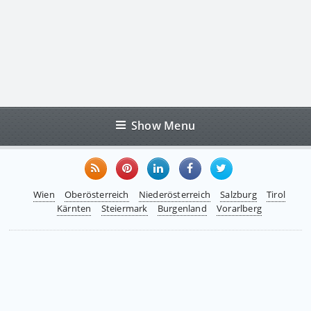
Show Menu
Wien
Oberösterreich
Niederösterreich
Salzburg
Tirol
Kärnten
Steiermark
Burgenland
Vorarlberg