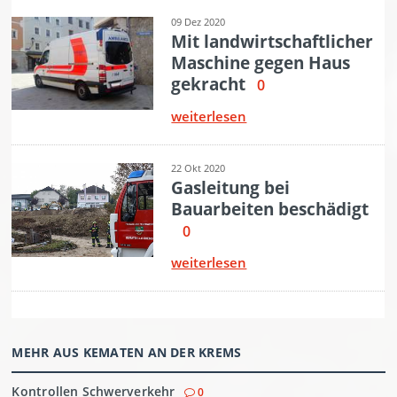
MEHR AUS KEMATEN AN DER KREMS
Kontrollen Schwerverkehr
0