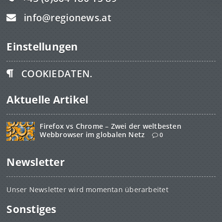
info@regionews.at
Einstellungen
COOKIEDATEN.
Aktuelle Artikel
Firefox vs Chrome – Zwei der weltbesten
Webbrowser im globalen Netz
0
Newsletter
Unser Newsletter wird momentan überarbeitet
Sonstiges