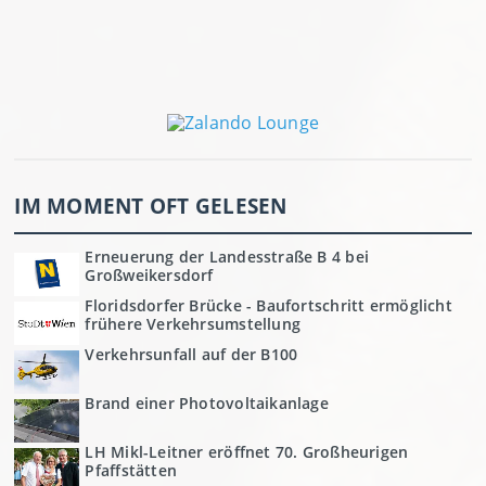
IM MOMENT OFT GELESEN
Erneuerung der Landesstraße B 4 bei
Großweikersdorf
Floridsdorfer Brücke - Baufortschritt ermöglicht
frühere Verkehrsumstellung
Verkehrsunfall auf der B100
Brand einer Photovoltaikanlage
LH Mikl-Leitner eröffnet 70. Großheurigen
Pfaffstätten