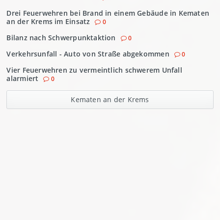
Drei Feuerwehren bei Brand in einem Gebäude in Kematen
an der Krems im Einsatz
0
Bilanz nach Schwerpunktaktion
0
Verkehrsunfall - Auto von Straße abgekommen
0
Vier Feuerwehren zu vermeintlich schwerem Unfall
alarmiert
0
Kematen an der Krems