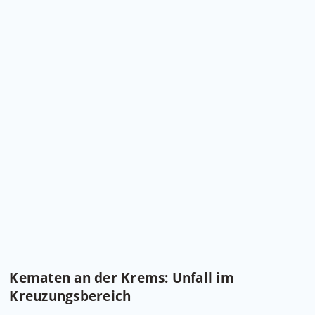
Kematen an der Krems: Unfall im
Kreuzungsbereich