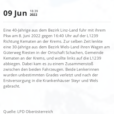
09 Jun
18:39
2022
Eine 40-Jährige aus dem Bezirk Linz-Land fuhr mit ihrem
Pkw am 8. Juni 2022 gegen 16:40 Uhr auf der L1239
Richtung Kematen an der Krems. Zur selben Zeit lenkte
eine 30-Jährige aus dem Bezirk Wels-Land ihren Wagen am
Güterweg Riesten in der Ortschaft Schachen, Gemeinde
Kematen an der Krems, und wollte links auf die L1239
abbiegen. Dabei kam es zu einem Zusammenstoß
zwischen den beiden Fahrzeugen. Beide Lenkerinnen
wurden unbestimmten Grades verletzt und nach der
Erstversorgung in die Krankenhäuser Steyr und Wels
gebracht.
Quelle: LPD Oberösterreich