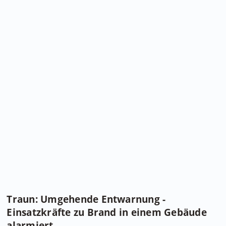
Traun: Umgehende Entwarnung -
Einsatzkräfte zu Brand in einem Gebäude
alarmiert