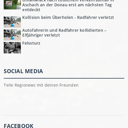
Aschach an der Donau erst am nächsten Tag
entdeckt
Kollision beim Überholen - Radfahrer verletzt
Autofahrerin und Radfahrer kollidierten –
Elfjähriger verletzt
Felssturz
SOCIAL MEDIA
Teile Regionews mit deinen Freunden
FACEBOOK