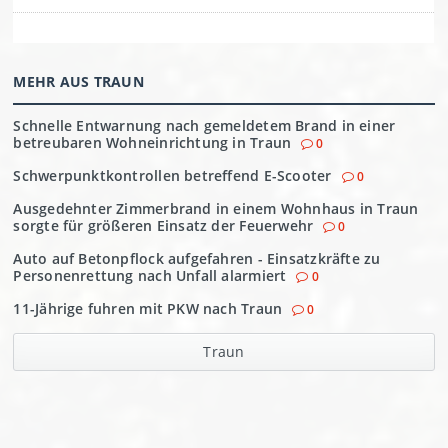
MEHR AUS TRAUN
Schnelle Entwarnung nach gemeldetem Brand in einer
betreubaren Wohneinrichtung in Traun
0
Schwerpunktkontrollen betreffend E-Scooter
0
Ausgedehnter Zimmerbrand in einem Wohnhaus in Traun
sorgte für größeren Einsatz der Feuerwehr
0
Auto auf Betonpflock aufgefahren - Einsatzkräfte zu
Personenrettung nach Unfall alarmiert
0
11-Jährige fuhren mit PKW nach Traun
0
Traun