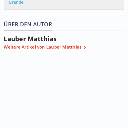
Brände
ÜBER DEN AUTOR
Lauber Matthias
Weitere Artikel von Lauber Matthias