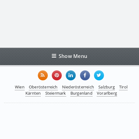
Show Menu
Wien
Oberösterreich
Niederösterreich
Salzburg
Tirol
Kärnten
Steiermark
Burgenland
Vorarlberg