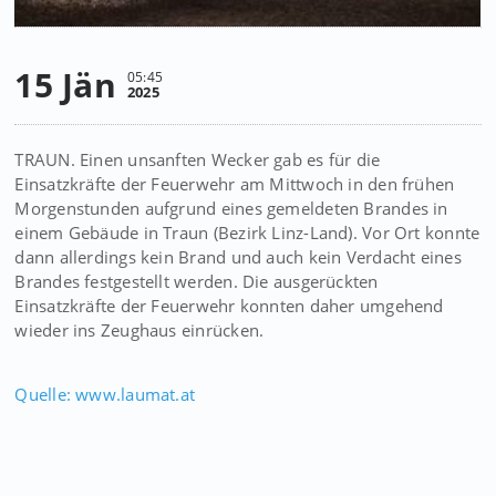
15 Jän
05:45
2025
TRAUN. Einen unsanften Wecker gab es für die
Einsatzkräfte der Feuerwehr am Mittwoch in den frühen
Morgenstunden aufgrund eines gemeldeten Brandes in
einem Gebäude in Traun (Bezirk Linz-Land). Vor Ort konnte
dann allerdings kein Brand und auch kein Verdacht eines
Brandes festgestellt werden. Die ausgerückten
Einsatzkräfte der Feuerwehr konnten daher umgehend
wieder ins Zeughaus einrücken.
Quelle: www.laumat.at