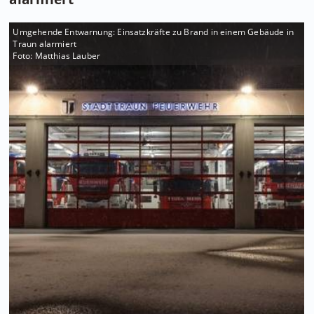
Umgehende Entwarnung: Einsatzkräfte zu Brand in einem Gebäude in
Traun alarmiert
Foto: Matthias Lauber