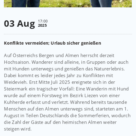
03 Aug
17:00
2025
Konflikte vermeiden; Urlaub sicher genießen
Auf Österreichs Bergen und Almen herrscht derzeit
Hochsaison. Wanderer sind alleine, in Gruppen oder auch
mit Hunden unterwegs und genießen das Naturerlebnis.
Dabei kommt es leider jedes Jahr zu Konflikten mit
Weidevieh. Erst Mitte Juli 2025 ereignete sich in der
Steiermark ein tragischer Vorfall: Eine Wanderin mit Hund
wurde auf einem Forstweg im Bezirk Liezen von einer
Kuhherde erfasst und verletzt. Während bereits tausende
Menschen auf den Almen unterwegs sind, starteten am 1.
August in Teilen Deutschlands die Sommerferien, wodurch
die Zahl der Gäste auf den heimischen Almen weiter
steigen wird.