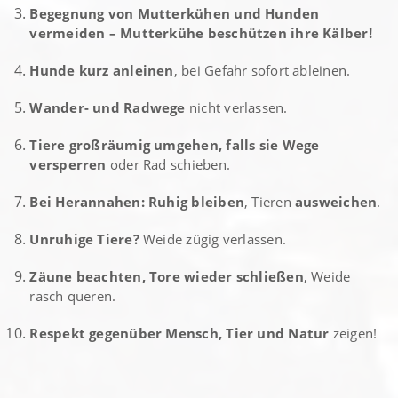
Begegnung von Mutterkühen und Hunden
vermeiden – Mutterkühe beschützen ihre Kälber!
Hunde kurz anleinen
, bei Gefahr sofort ableinen.
Wander- und Radwege
nicht verlassen.
Tiere großräumig umgehen, falls sie Wege
versperren
oder Rad schieben.
Bei Herannahen: Ruhig bleiben
, Tieren
ausweichen
.
Unruhige Tiere?
Weide zügig verlassen.
Zäune beachten, Tore wieder schließen
, Weide
rasch queren.
Respekt gegenüber Mensch, Tier und Natur
zeigen!