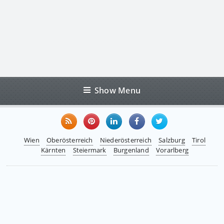
Show Menu
Wien
Oberösterreich
Niederösterreich
Salzburg
Tirol
Kärnten
Steiermark
Burgenland
Vorarlberg