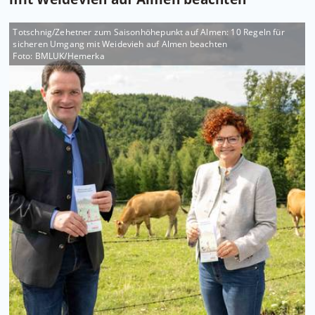
Totschnig/Zehetner zum Saisonhöhepunkt auf Almen: 10 Regeln für
sicheren Umgang mit Weidevieh auf Almen beachten
Foto: BMLUK/Hemerka