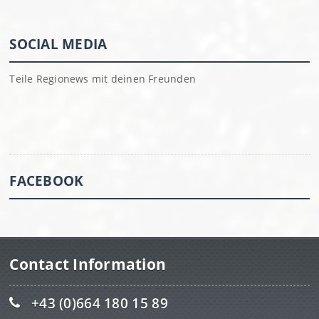
SOCIAL MEDIA
Teile Regionews mit deinen Freunden
FACEBOOK
Contact Information
+43 (0)664 180 15 89