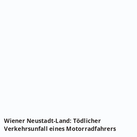
Wiener Neustadt-Land: Tödlicher
Verkehrsunfall eines Motorradfahrers