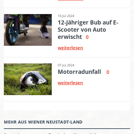
MEHR AUS WIENER NEUSTADT-LAND