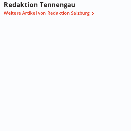
Redaktion Tennengau
Weitere Artikel von Redaktion Salzburg