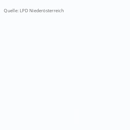
Quelle: LPD Niederösterreich