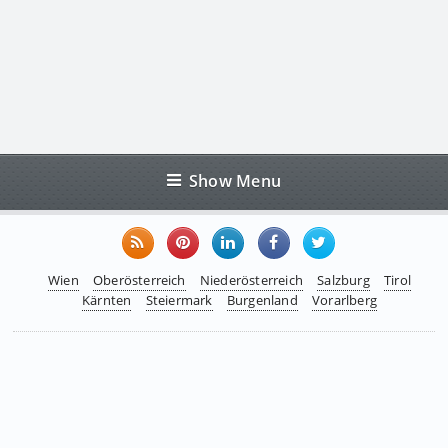
Show Menu
Wien
Oberösterreich
Niederösterreich
Salzburg
Tirol
Kärnten
Steiermark
Burgenland
Vorarlberg