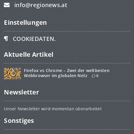
info@regionews.at
Einstellungen
COOKIEDATEN.
Aktuelle Artikel
Firefox vs Chrome – Zwei der weltbesten
Webbrowser im globalen Netz
0
Newsletter
Unser Newsletter wird momentan überarbeitet
Sonstiges