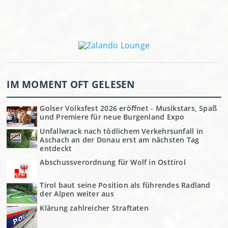
IM MOMENT OFT GELESEN
Golser Volksfest 2026 eröffnet - Musikstars, Spaß
und Premiere für neue Burgenland Expo
Unfallwrack nach tödlichem Verkehrsunfall in
Aschach an der Donau erst am nächsten Tag
entdeckt
Abschussverordnung für Wolf in Osttirol
Tirol baut seine Position als führendes Radland
der Alpen weiter aus
Klärung zahlreicher Straftaten