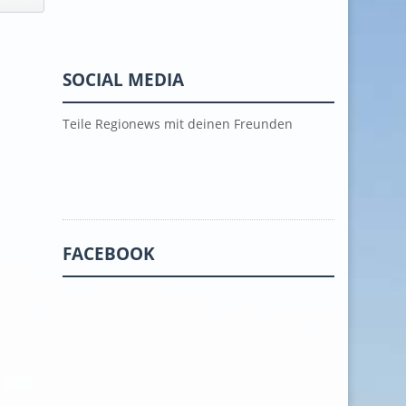
SOCIAL MEDIA
Teile Regionews mit deinen Freunden
FACEBOOK