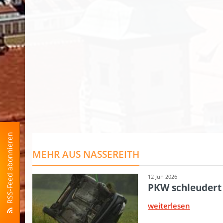
RSS-Feed abonnieren