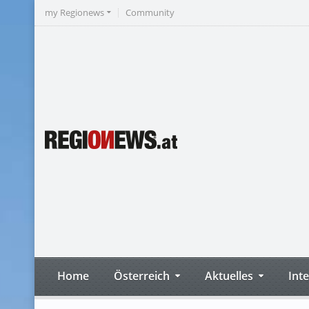
my Regionews
Community
Home
Österreich
Aktuelles
Int