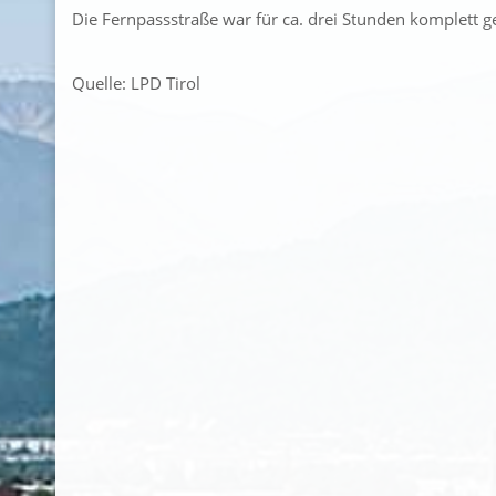
Die Fernpassstraße war für ca. drei Stunden komplett g
Quelle: LPD Tirol