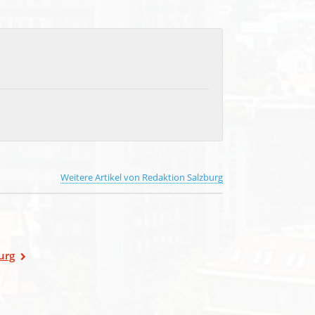
Weitere Artikel von Redaktion Salzburg
urg