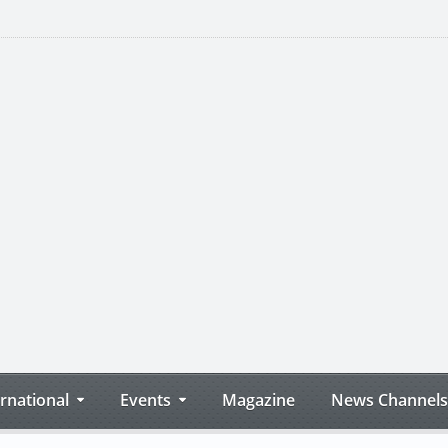
ernational
Events
Magazine
News Channels