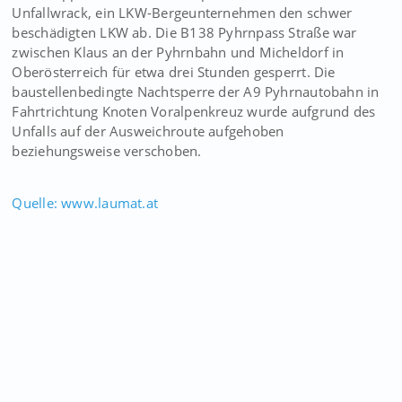
Unfallwrack, ein LKW-Bergeunternehmen den schwer
beschädigten LKW ab. Die B138 Pyhrnpass Straße war
zwischen Klaus an der Pyhrnbahn und Micheldorf in
Oberösterreich für etwa drei Stunden gesperrt. Die
baustellenbedingte Nachtsperre der A9 Pyhrnautobahn in
Fahrtrichtung Knoten Voralpenkreuz wurde aufgrund des
Unfalls auf der Ausweichroute aufgehoben
beziehungsweise verschoben.
Quelle: www.laumat.at