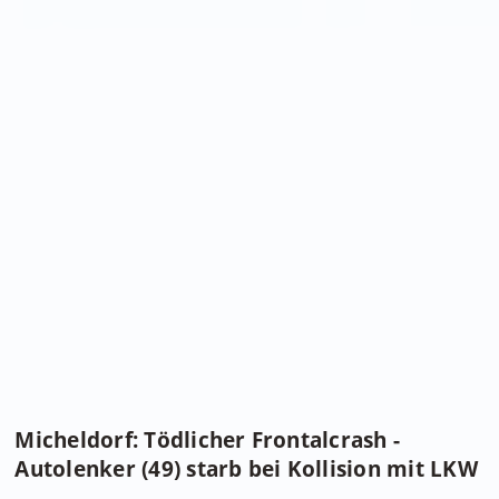
Micheldorf: Tödlicher Frontalcrash -
Autolenker (49) starb bei Kollision mit LKW