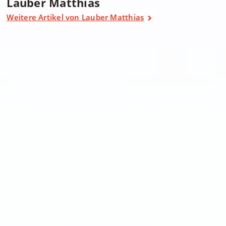
Lauber Matthias
Weitere Artikel von Lauber Matthias