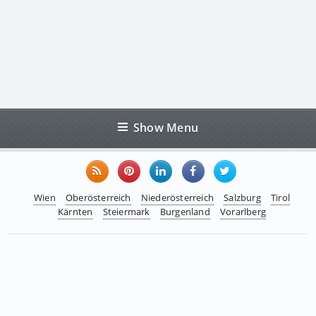
Show Menu
Wien
Oberösterreich
Niederösterreich
Salzburg
Tirol
Kärnten
Steiermark
Burgenland
Vorarlberg