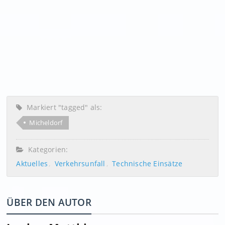
Markiert "tagged" als:
Micheldorf
Kategorien:
Aktuelles
Verkehrsunfall
Technische Einsätze
ÜBER DEN AUTOR