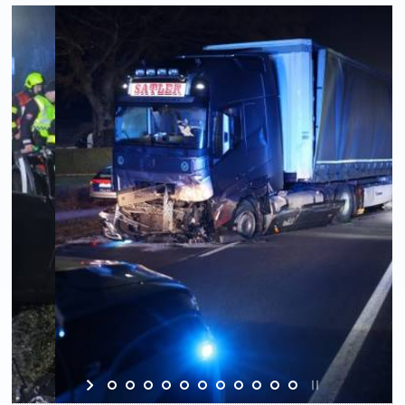
Foto: Matthias Lauber