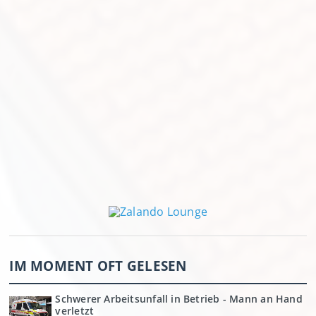
IM MOMENT OFT GELESEN
Schwerer Arbeitsunfall in Betrieb - Mann an Hand
verletzt