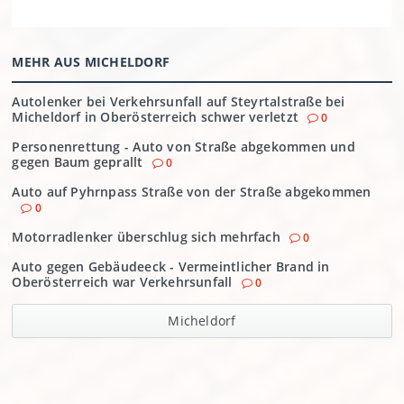
MEHR AUS MICHELDORF
Autolenker bei Verkehrsunfall auf Steyrtalstraße bei
Micheldorf in Oberösterreich schwer verletzt
0
Personenrettung - Auto von Straße abgekommen und
gegen Baum geprallt
0
Auto auf Pyhrnpass Straße von der Straße abgekommen
0
Motorradlenker überschlug sich mehrfach
0
Auto gegen Gebäudeeck - Vermeintlicher Brand in
Oberösterreich war Verkehrsunfall
0
Micheldorf