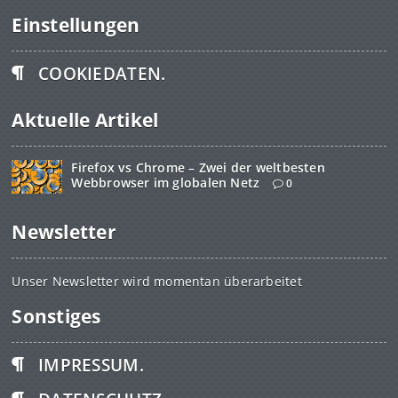
Einstellungen
COOKIEDATEN.
Aktuelle Artikel
Firefox vs Chrome – Zwei der weltbesten
Webbrowser im globalen Netz
0
Newsletter
Unser Newsletter wird momentan überarbeitet
Sonstiges
IMPRESSUM.