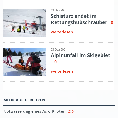
MEHR AUS GERLITZEN
Notwasserung eines Acro-Piloten
0