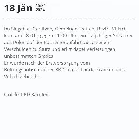
18 Jän
16:34
2024
Im Skigebiet Gerlitzen, Gemeinde Treffen, Bezirk Villach,
kam am 18.01., gegen 11:00 Uhr, ein 17-jähriger Skifahrer
aus Polen auf der Pacheinerabfahrt aus eigenem
Verschulden zu Sturz und erlitt dabei Verletzungen
unbestimmten Grades.
Er wurde nach der Erstversorgung vom
Rettungshubschrauber RK 1 in das Landeskrankenhaus
Villach gebracht.
Quelle: LPD Kärnten