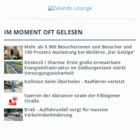
IM MOMENT OFT GELESEN
Mehr als 5.900 Besucherinnen und Besucher und
100 Prozent Auslastung bei Molières „Der Geizige“
Doskozil / Sharma: Erste große erneuerbare
Energieinfrastruktur im Südburgenland stärkt
Versorgungssicherheit
Kollision beim Überholen - Radfahrer verletzt
Sperren der Aldranser sowie der Ellbögener
Straße
B145 - Auffahrunfall sorgt für massive
Verkehrsbehinderung