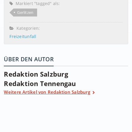
Markiert "tagged" als:
Gerlitzen
Kategorien:
Freizeitunfall
ÜBER DEN AUTOR
Redaktion Salzburg
Redaktion Tennengau
Weitere Artikel von Redaktion Salzburg