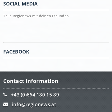
SOCIAL MEDIA
Teile Regionews mit deinen Freunden
FACEBOOK
Contact Information
+43 (0)664 180 15 89
info@regionews.at