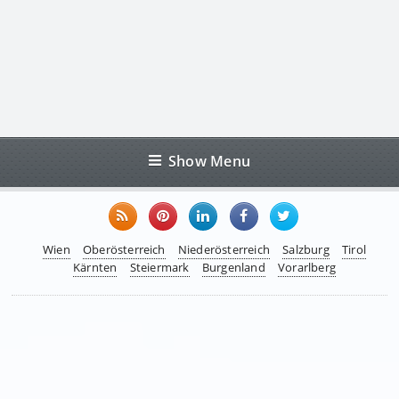
Show Menu
Wien
Oberösterreich
Niederösterreich
Salzburg
Tirol
Kärnten
Steiermark
Burgenland
Vorarlberg