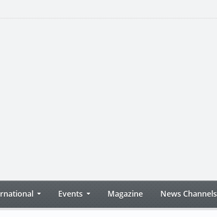
ernational
Events
Magazine
News Channels