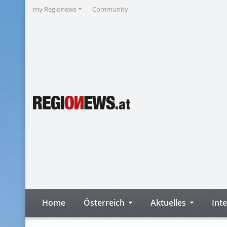
my Regionews
Community
Home
Österreich
Aktuelles
Int