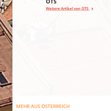
OTS
Weitere Artikel von OTS