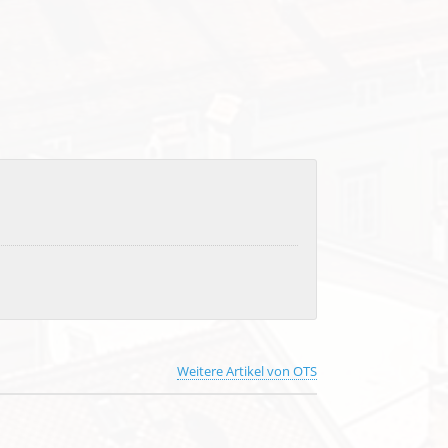
Weitere Artikel von OTS