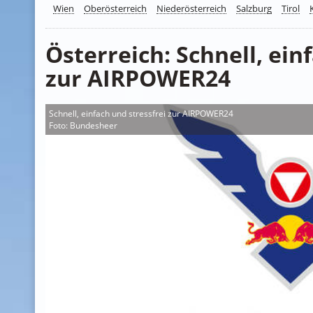
Wien
Oberösterreich
Niederösterreich
Salzburg
Tirol
Österreich: Schnell, ein
zur AIRPOWER24
Schnell, einfach und stressfrei zur AIRPOWER24
Foto: Bundesheer