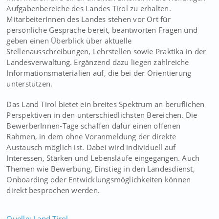
Aufgabenbereiche des Landes Tirol zu erhalten.
MitarbeiterInnen des Landes stehen vor Ort für
persönliche Gespräche bereit, beantworten Fragen und
geben einen Überblick über aktuelle
Stellenausschreibungen, Lehrstellen sowie Praktika in der
Landesverwaltung. Ergänzend dazu liegen zahlreiche
Informationsmaterialien auf, die bei der Orientierung
unterstützen.
Das Land Tirol bietet ein breites Spektrum an beruflichen
Perspektiven in den unterschiedlichsten Bereichen. Die
BewerberInnen-Tage schaffen dafür einen offenen
Rahmen, in dem ohne Voranmeldung der direkte
Austausch möglich ist. Dabei wird individuell auf
Interessen, Stärken und Lebensläufe eingegangen. Auch
Themen wie Bewerbung, Einstieg in den Landesdienst,
Onboarding oder Entwicklungsmöglichkeiten können
direkt besprochen werden.
Quelle: Land Tirol