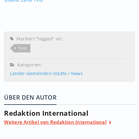
Markiert "tagged" als:
Tirol
Kategorien:
Länder-Gemeinden-Städte / News
ÜBER DEN AUTOR
Redaktion International
Weitere Artikel von Redaktion International