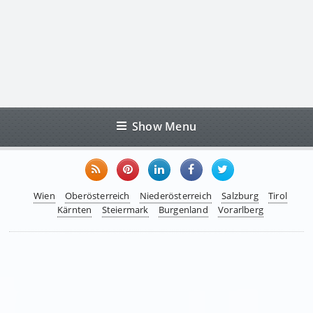
Show Menu
Wien
Oberösterreich
Niederösterreich
Salzburg
Tirol
Kärnten
Steiermark
Burgenland
Vorarlberg