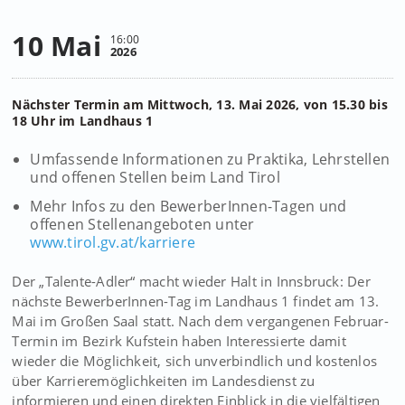
10 Mai
16:00
2026
Nächster Termin am Mittwoch, 13. Mai 2026, von 15.30 bis
18 Uhr im Landhaus 1
Umfassende Informationen zu Praktika, Lehrstellen
und offenen Stellen beim Land Tirol
Mehr Infos zu den BewerberInnen-Tagen und
offenen Stellenangeboten unter
www.tirol.gv.at/karriere
Der „Talente-Adler“ macht wieder Halt in Innsbruck: Der
nächste BewerberInnen-Tag im Landhaus 1 findet am 13.
Mai im Großen Saal statt. Nach dem vergangenen Februar-
Termin im Bezirk Kufstein haben Interessierte damit
wieder die Möglichkeit, sich unverbindlich und kostenlos
über Karrieremöglichkeiten im Landesdienst zu
informieren und einen direkten Einblick in die vielfältigen