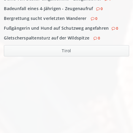
Badeunfall eines 4-Jährigen - Zeugenaufruf
0
Bergrettung sucht verletzten Wanderer
0
Fußgängerin und Hund auf Schutzweg angefahren
0
Gletscherspaltensturz auf der Wildspitze
0
Tirol