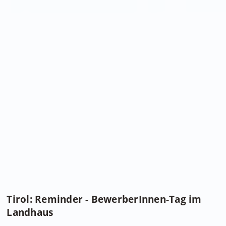
Tirol: Reminder - BewerberInnen-Tag im
Landhaus