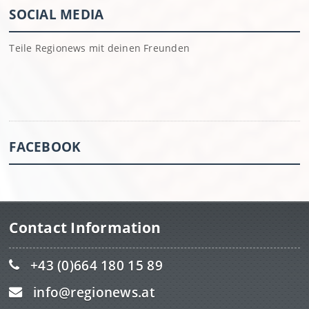
SOCIAL MEDIA
Teile Regionews mit deinen Freunden
FACEBOOK
Contact Information
+43 (0)664 180 15 89
info@regionews.at