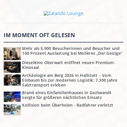
IM MOMENT OFT GELESEN
Mehr als 5.900 Besucherinnen und Besucher und
100 Prozent Auslastung bei Molières „Der Geizige“
Dieselkino Oberwart eröffnet neuen Premium-
Kinosaal
Archäologie am Berg 2026 in Hallstatt – Vom
Einbaum bis zur modernen Logistik: 7.300 Jahre
Salztransport erleben
Brand eines Einfamilienhauses in Gschwandt
sorgte für größeren nächtlichen Einsatz
Kollision beim Überholen - Radfahrer verletzt