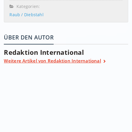
Kategorien:
Raub / Diebstahl
ÜBER DEN AUTOR
Redaktion International
Weitere Artikel von Redaktion International