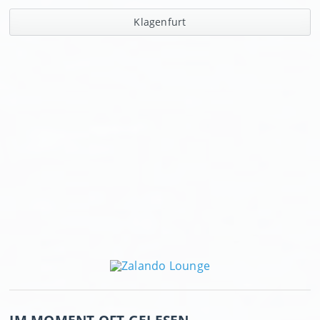
Klagenfurt