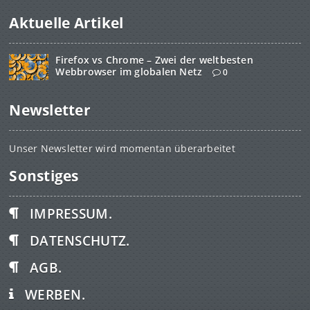
Aktuelle Artikel
Firefox vs Chrome – Zwei der weltbesten
Webbrowser im globalen Netz
0
Newsletter
Unser Newsletter wird momentan überarbeitet
Sonstiges
IMPRESSUM.
DATENSCHUTZ.
AGB.
WERBEN.