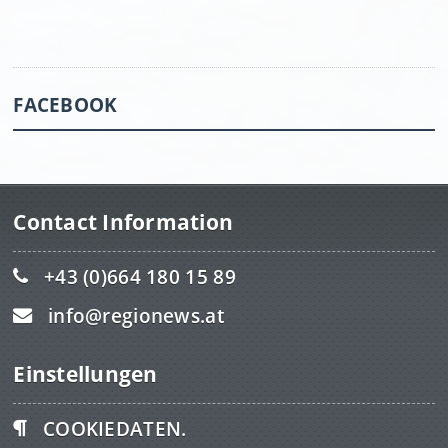
FACEBOOK
Contact Information
+43 (0)664 180 15 89
info@regionews.at
Einstellungen
COOKIEDATEN.