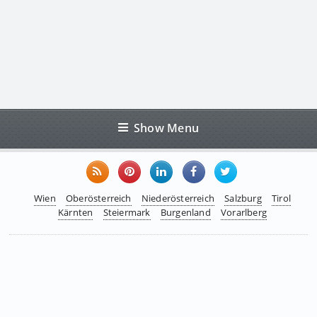
Show Menu
Wien
Oberösterreich
Niederösterreich
Salzburg
Tirol
Kärnten
Steiermark
Burgenland
Vorarlberg