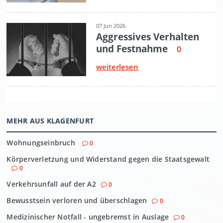
MEHR AUS KLAGENFURT
Wohnungseinbruch
0
Körperverletzung und Widerstand gegen die Staatsgewalt
0
Verkehrsunfall auf der A2
0
Bewusstsein verloren und überschlagen
0
Medizinischer Notfall - ungebremst in Auslage
0