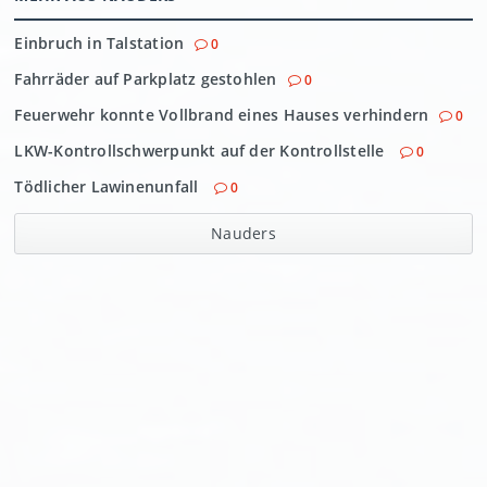
Einbruch in Talstation
0
Fahrräder auf Parkplatz gestohlen
0
Feuerwehr konnte Vollbrand eines Hauses verhindern
0
LKW-Kontrollschwerpunkt auf der Kontrollstelle
0
Tödlicher Lawinenunfall
0
Nauders