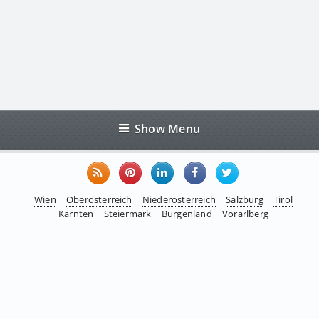
Show Menu
Wien
Oberösterreich
Niederösterreich
Salzburg
Tirol
Kärnten
Steiermark
Burgenland
Vorarlberg