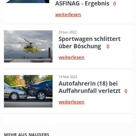
MEHR AUS NAUDERS