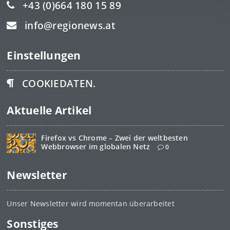
+43 (0)664 180 15 89
info@regionews.at
Einstellungen
COOKIEDATEN.
Aktuelle Artikel
Firefox vs Chrome – Zwei der weltbesten
Webbrowser im globalen Netz
0
Newsletter
Unser Newsletter wird momentan überarbeitet
Sonstiges