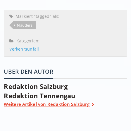
Markiert "tagged" als:
Nauders
Kategorien:
Verkehrsunfall
ÜBER DEN AUTOR
Redaktion Salzburg
Redaktion Tennengau
Weitere Artikel von Redaktion Salzburg