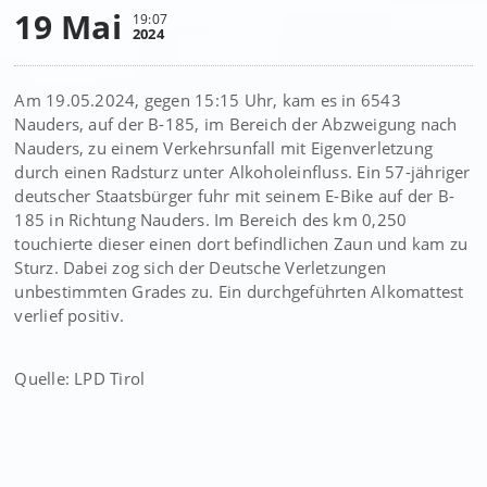
19 Mai
19:07
2024
Am 19.05.2024, gegen 15:15 Uhr, kam es in 6543
Nauders, auf der B-185, im Bereich der Abzweigung nach
Nauders, zu einem Verkehrsunfall mit Eigenverletzung
durch einen Radsturz unter Alkoholeinfluss. Ein 57-jähriger
deutscher Staatsbürger fuhr mit seinem E-Bike auf der B-
185 in Richtung Nauders. Im Bereich des km 0,250
touchierte dieser einen dort befindlichen Zaun und kam zu
Sturz. Dabei zog sich der Deutsche Verletzungen
unbestimmten Grades zu. Ein durchgeführten Alkomattest
verlief positiv.
Quelle: LPD Tirol