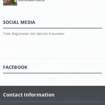
SOCIAL MEDIA
Teile Regionews mit deinen Freunden
FACEBOOK
Contact Information