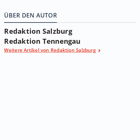
ÜBER DEN AUTOR
Redaktion Salzburg
Redaktion Tennengau
Weitere Artikel von Redaktion Salzburg