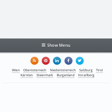
Show Menu
Wien
Oberösterreich
Niederösterreich
Salzburg
Tirol
Kärnten
Steiermark
Burgenland
Vorarlberg