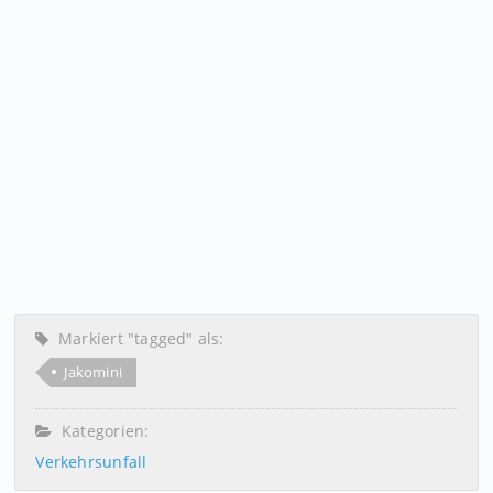
Markiert "tagged" als:
Jakomini
Kategorien:
Verkehrsunfall