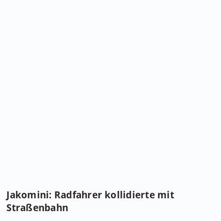
Jakomini: Radfahrer kollidierte mit
Straßenbahn