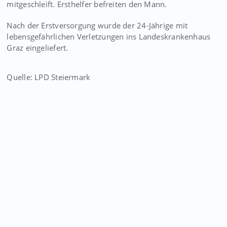
mitgeschleift. Ersthelfer befreiten den Mann.
Nach der Erstversorgung wurde der 24-Jährige mit
lebensgefährlichen Verletzungen ins Landeskrankenhaus
Graz eingeliefert.
Quelle: LPD Steiermark