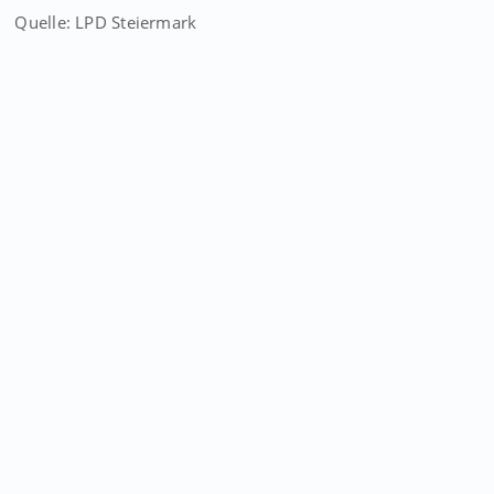
Quelle: LPD Steiermark