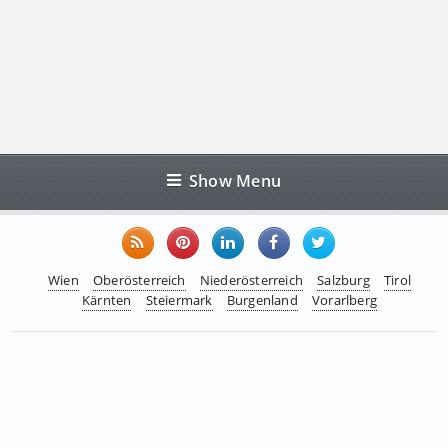
Show Menu
Wien
Oberösterreich
Niederösterreich
Salzburg
Tirol
Kärnten
Steiermark
Burgenland
Vorarlberg