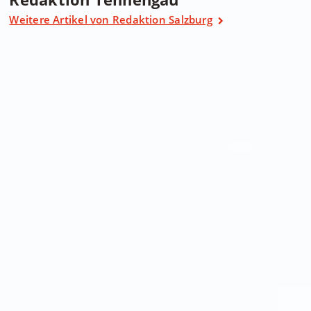
Weitere Artikel von Redaktion Salzburg