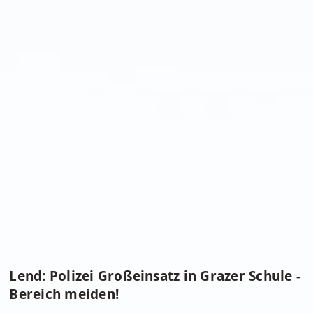
Lend: Polizei Großeinsatz in Grazer Schule -
Bereich meiden!