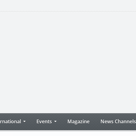
ernational
Events
Magazine
News Channels