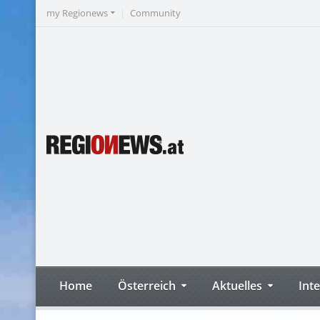
my Regionews
Community
Home
Österreich
Aktuelles
Int