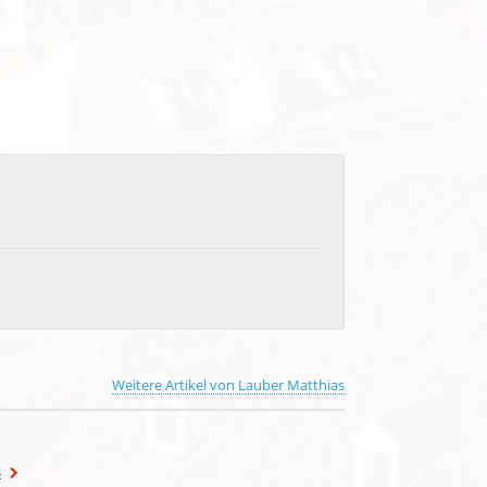
Weitere Artikel von Lauber Matthias
s