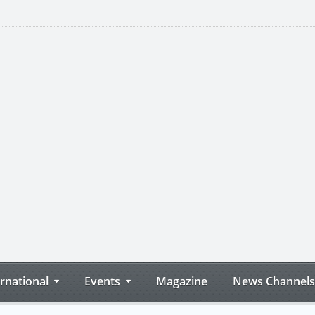
ernational
Events
Magazine
News Channels