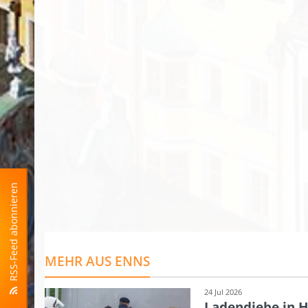
RSS-Feed abonnieren