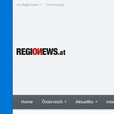
my Regionews
Community
Home
Österreich
Aktuelles
Int