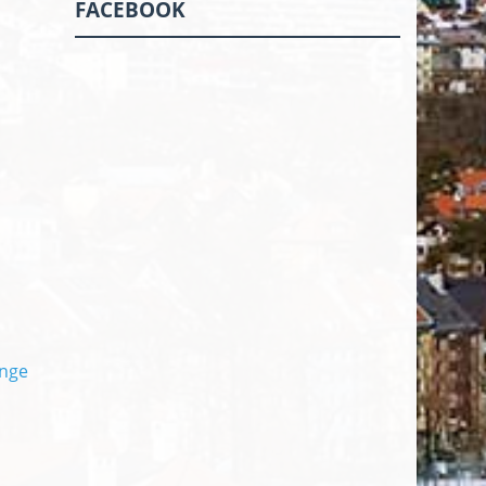
FACEBOOK