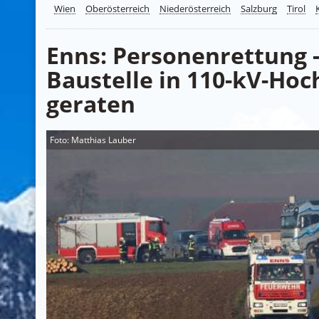
Wien
Oberösterreich
Niederösterreich
Salzburg
Tirol
Enns: Personenrettung 
Baustelle in 110-kV-Ho
geraten
Foto: Matthias Lauber