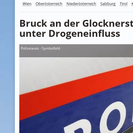
Wien
Oberösterreich
Niederösterreich
Salzburg
Tirol
Bruck an der Glockners
unter Drogeneinfluss
Polizeiauto - Symbolbild