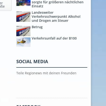
sorgte für größeren nächtlichen
er
Einsatz
aße
Landesweiter
Verkehrsschwerpunkt Alkohol
und Drogen am Steuer
Betrug
Verkehrsunfall auf der B100
SOCIAL MEDIA
Teile Regionews mit deinen Freunden