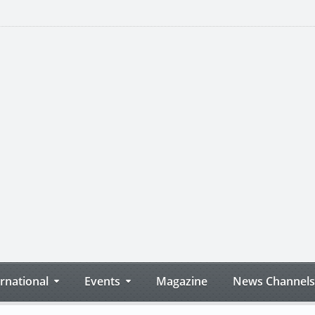
ernational
Events
Magazine
News Channels