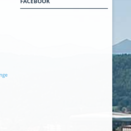
FACEBOOK