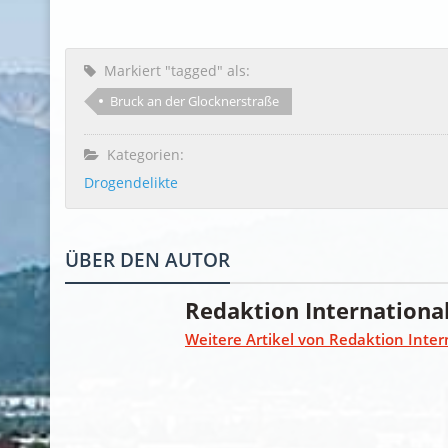
Markiert "tagged" als:
Bruck an der Glocknerstraße
Kategorien:
Drogendelikte
ÜBER DEN AUTOR
Redaktion Internationa
Weitere Artikel von Redaktion Inter