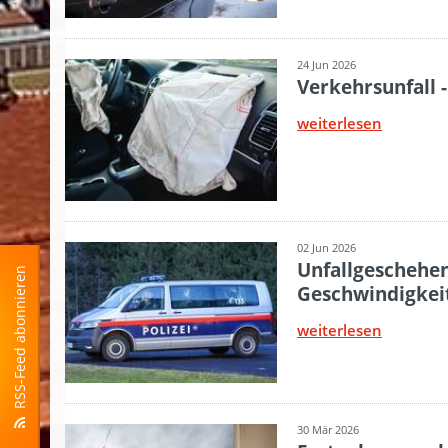
RSS-Feed abonnieren