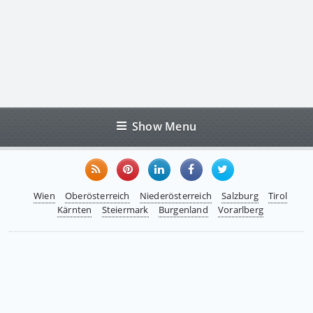
Show Menu
Wien
Oberösterreich
Niederösterreich
Salzburg
Tirol
Kärnten
Steiermark
Burgenland
Vorarlberg