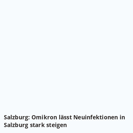
Salzburg: Omikron lässt Neuinfektionen in
Salzburg stark steigen