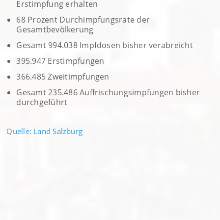
Erstimpfung erhalten
68 Prozent Durchimpfungsrate der
Gesamtbevölkerung
Gesamt 994.038 Impfdosen bisher verabreicht
395.947 Erstimpfungen
366.485 Zweitimpfungen
Gesamt 235.486 Auffrischungsimpfungen bisher
durchgeführt
Quelle: Land Salzburg