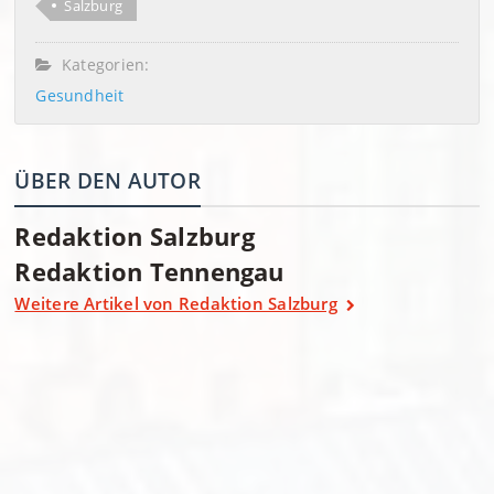
Salzburg
Kategorien:
Gesundheit
ÜBER DEN AUTOR
Redaktion Salzburg
Redaktion Tennengau
Weitere Artikel von Redaktion Salzburg