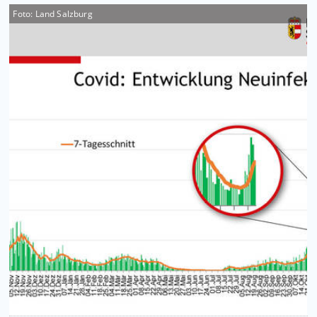
Foto: Land Salzburg