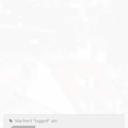
Markiert "tagged" als: