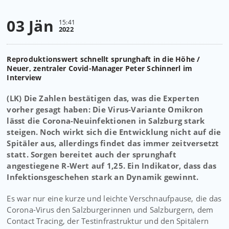
03 Jän
15:41
2022
Reproduktionswert schnellt sprunghaft in die Höhe /
Neuer, zentraler Covid-Manager Peter Schinnerl im
Interview
(LK) Die Zahlen bestätigen das, was die Experten
vorher gesagt haben: Die Virus-Variante Omikron
lässt die Corona-Neuinfektionen in Salzburg stark
steigen. Noch wirkt sich die Entwicklung nicht auf die
Spitäler aus, allerdings findet das immer zeitversetzt
statt. Sorgen bereitet auch der sprunghaft
angestiegene R-Wert auf 1,25. Ein Indikator, dass das
Infektionsgeschehen stark an Dynamik gewinnt.
Es war nur eine kurze und leichte Verschnaufpause, die das
Corona-Virus den Salzburgerinnen und Salzburgern, dem
Contact Tracing, der Testinfrastruktur und den Spitälern