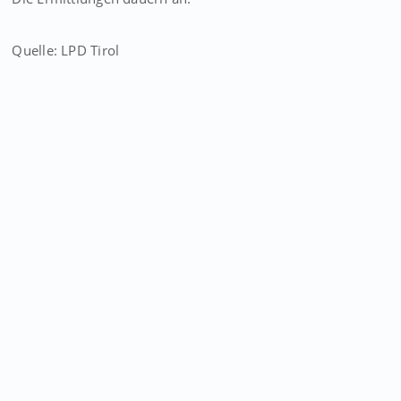
Quelle: LPD Tirol