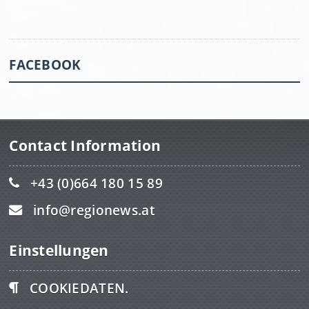
FACEBOOK
Contact Information
+43 (0)664 180 15 89
info@regionews.at
Einstellungen
COOKIEDATEN.