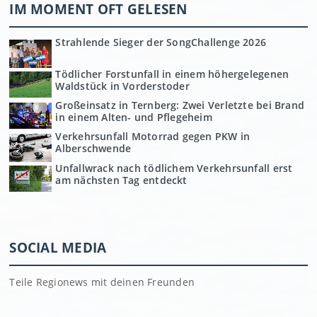
IM MOMENT OFT GELESEN
Strahlende Sieger der SongChallenge 2026
Tödlicher Forstunfall in einem höhergelegenen
Waldstück in Vorderstoder
Großeinsatz in Ternberg: Zwei Verletzte bei Brand
in einem Alten- und Pflegeheim
Verkehrsunfall Motorrad gegen PKW in
Alberschwende
Unfallwrack nach tödlichem Verkehrsunfall erst
am nächsten Tag entdeckt
SOCIAL MEDIA
Teile Regionews mit deinen Freunden