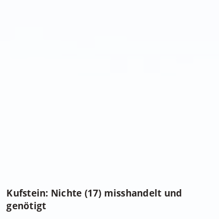
Kufstein: Nichte (17) misshandelt und
genötigt