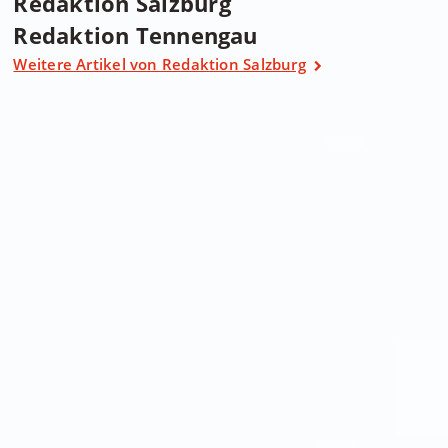
Redaktion Salzburg
Redaktion Tennengau
Weitere Artikel von Redaktion Salzburg