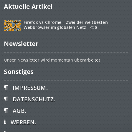
Aktuelle Artikel
Firefox vs Chrome – Zwei der weltbesten
Webbrowser im globalen Netz
0
Newsletter
Unser Newsletter wird momentan überarbeitet
Sonstiges
IMPRESSUM.
DATENSCHUTZ.
AGB.
WERBEN.