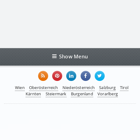
Show Menu
Wien
Oberösterreich
Niederösterreich
Salzburg
Tirol
Kärnten
Steiermark
Burgenland
Vorarlberg