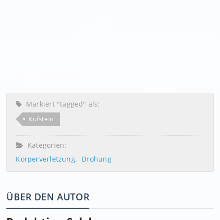
Markiert "tagged" als:
Kufstein
Kategorien:
Körperverletzung
Drohung
ÜBER DEN AUTOR