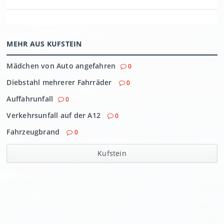
MEHR AUS KUFSTEIN
Mädchen von Auto angefahren
0
Diebstahl mehrerer Fahrräder
0
Auffahrunfall
0
Verkehrsunfall auf der A12
0
Fahrzeugbrand
0
Kufstein