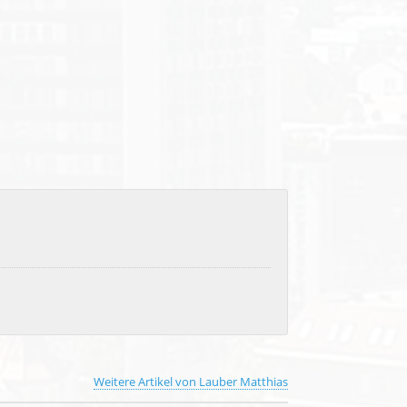
Weitere Artikel von Lauber Matthias