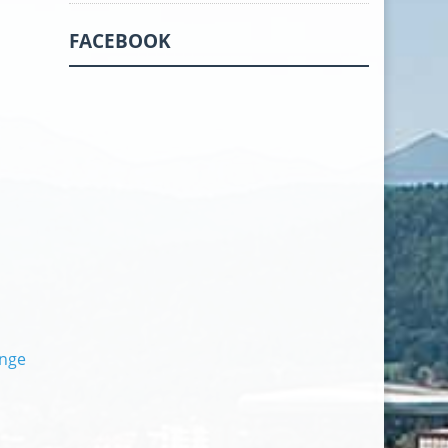
FACEBOOK