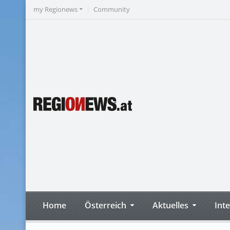
my Regionews
Community
Home
Österreich
Aktuelles
Int