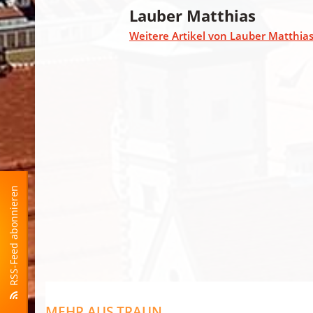
Lauber Matthias
Weitere Artikel von Lauber Matthia
RSS-Feed abonnieren