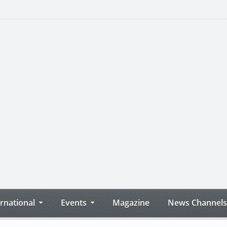
ernational
Events
Magazine
News Channels