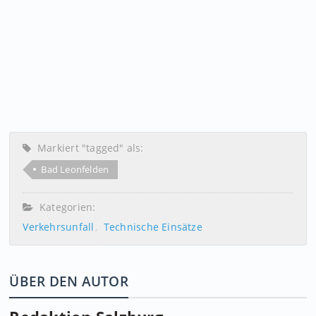
Markiert "tagged" als:
Bad Leonfelden
Kategorien:
Verkehrsunfall
Technische Einsätze
ÜBER DEN AUTOR