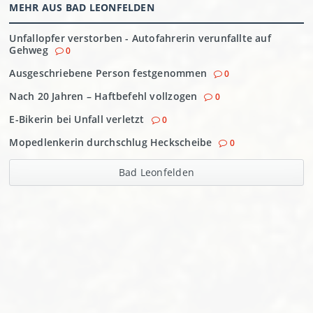
MEHR AUS BAD LEONFELDEN
Unfallopfer verstorben - Autofahrerin verunfallte auf
Gehweg
0
Ausgeschriebene Person festgenommen
0
Nach 20 Jahren – Haftbefehl vollzogen
0
E-Bikerin bei Unfall verletzt
0
Mopedlenkerin durchschlug Heckscheibe
0
Bad Leonfelden