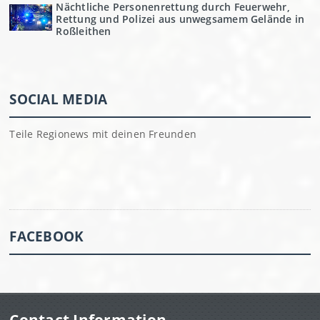
Nächtliche Personenrettung durch Feuerwehr,
Rettung und Polizei aus unwegsamem Gelände in
Roßleithen
SOCIAL MEDIA
Teile Regionews mit deinen Freunden
FACEBOOK
Contact Information