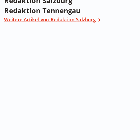
Redaktion Salzburg
Redaktion Tennengau
Weitere Artikel von Redaktion Salzburg