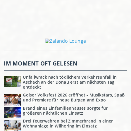
IM MOMENT OFT GELESEN
Unfallwrack nach tödlichem Verkehrsunfall in
Aschach an der Donau erst am nächsten Tag
entdeckt
Golser Volksfest 2026 eröffnet - Musikstars, Spaß
und Premiere für neue Burgenland Expo
Brand eines Einfamilienhauses sorgte für
größeren nächtlichen Einsatz
Drei Feuerwehren bei Zimmerbrand in einer
Wohnanlage in Wilhering im Einsatz