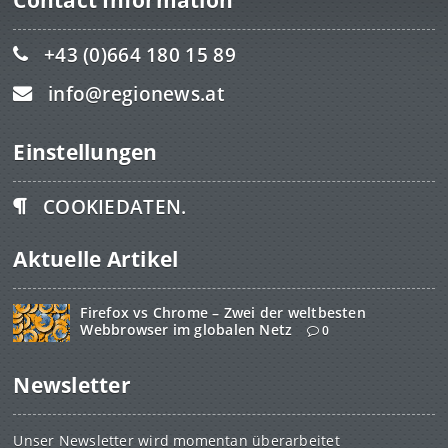
+43 (0)664 180 15 89
info@regionews.at
Einstellungen
COOKIEDATEN.
Aktuelle Artikel
Firefox vs Chrome – Zwei der weltbesten
Webbrowser im globalen Netz
0
Newsletter
Unser Newsletter wird momentan überarbeitet