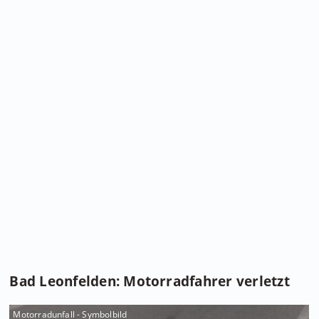
Bad Leonfelden: Motorradfahrer verletzt
Motorradunfall - Symbolbild