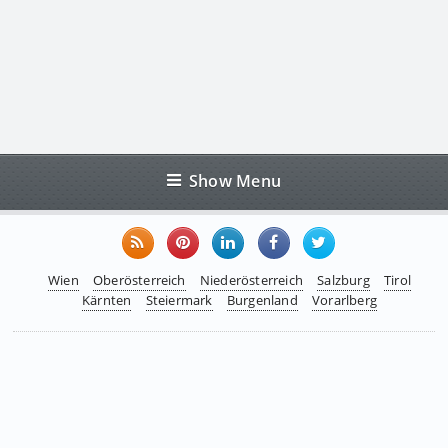
Show Menu
Wien
Oberösterreich
Niederösterreich
Salzburg
Tirol
Kärnten
Steiermark
Burgenland
Vorarlberg