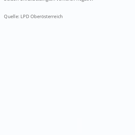
Quelle: LPD Oberösterreich